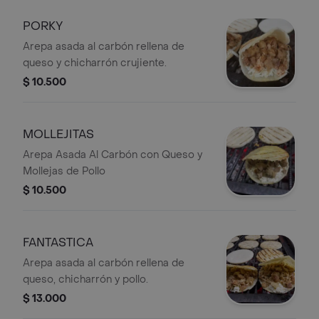
PORKY
Arepa asada al carbón rellena de
queso y chicharrón crujiente.
$ 10.500
MOLLEJITAS
Arepa Asada Al Carbón con Queso y
Mollejas de Pollo
$ 10.500
FANTASTICA
Arepa asada al carbón rellena de
queso, chicharrón y pollo.
$ 13.000