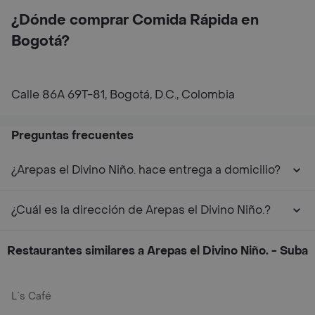
¿Dónde comprar Comida Rápida en
Bogotá?
Calle 86A 69T-81, Bogotá, D.C., Colombia
Preguntas frecuentes
¿Arepas el Divino Niño. hace entrega a domicilio?
¿Cuál es la dirección de Arepas el Divino Niño.?
Restaurantes similares a Arepas el Divino Niño. - Suba
L´s Café