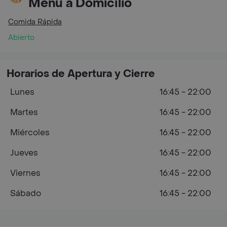
Menú a Domicilio
Comida Rápida
Abierto
Horarios de Apertura y Cierre
Lunes
16:45 - 22:00
Martes
16:45 - 22:00
Miércoles
16:45 - 22:00
Jueves
16:45 - 22:00
Viernes
16:45 - 22:00
Sábado
16:45 - 22:00