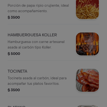
Porción de papa ripio crujiente, ideal
como acompañamiento.
$ 3500
HAMBUERGUESA KOLLER
Hamburguesa con carne artesanal
asada al carbón tipo Koller.
$ 5000
TOCINETA
Tocineta asada al carbón, ideal para
acompañar tus platos favoritos.
$ 3500