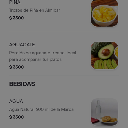
PIÑA
Trozos de Piña en Almibar
$ 3500
AGUACATE
Porción de aguacate fresco, ideal
para acompañar tus platos.
$ 3500
BEBIDAS
AGUA
Agua Natural 600 ml de la Marca
$ 3500