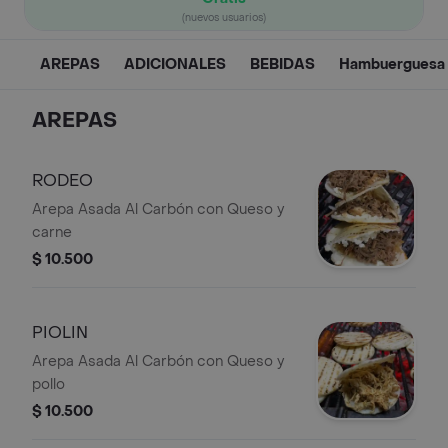
(nuevos usuarios)
AREPAS
ADICIONALES
BEBIDAS
Hambuerguesa 
AREPAS
RODEO
Arepa Asada Al Carbón con Queso y
carne
$ 10.500
PIOLIN
Arepa Asada Al Carbón con Queso y
pollo
$ 10.500