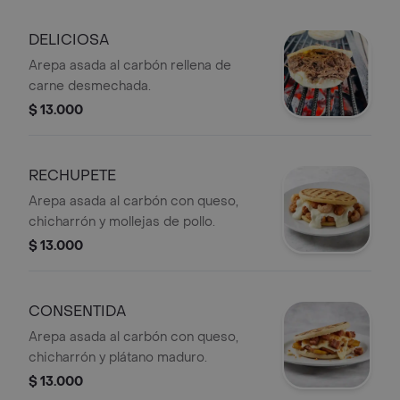
DELICIOSA
Arepa asada al carbón rellena de
carne desmechada.
$ 13.000
RECHUPETE
Arepa asada al carbón con queso,
chicharrón y mollejas de pollo.
$ 13.000
CONSENTIDA
Arepa asada al carbón con queso,
chicharrón y plátano maduro.
$ 13.000