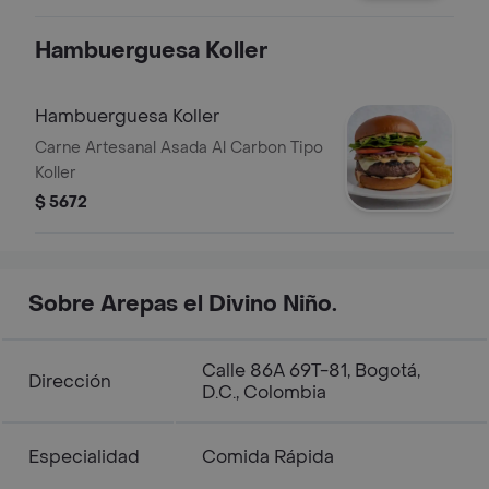
Hambuerguesa Koller
Hambuerguesa Koller
Carne Artesanal Asada Al Carbon Tipo
Koller
$ 5672
Sobre Arepas el Divino Niño.
Calle 86A 69T-81, Bogotá,
Dirección
D.C., Colombia
Especialidad
Comida Rápida