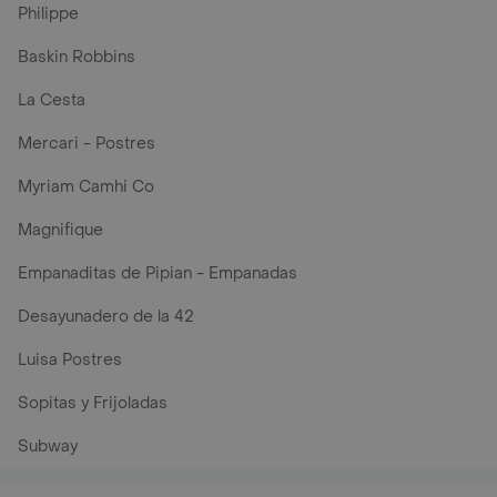
Philippe
Baskin Robbins
La Cesta
Mercari - Postres
Myriam Camhi Co
Magnifique
Empanaditas de Pipian - Empanadas
Desayunadero de la 42
Luisa Postres
Sopitas y Frijoladas
Subway