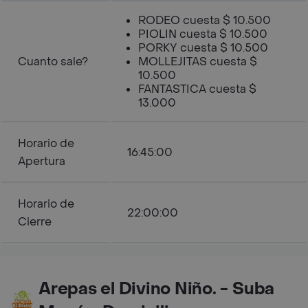
RODEO cuesta $ 10.500
PIOLIN cuesta $ 10.500
PORKY cuesta $ 10.500
Cuanto sale?
MOLLEJITAS cuesta $
10.500
FANTASTICA cuesta $
13.000
Horario de
16:45:00
Apertura
Horario de
22:00:00
Cierre
Arepas el Divino Niño. - Suba