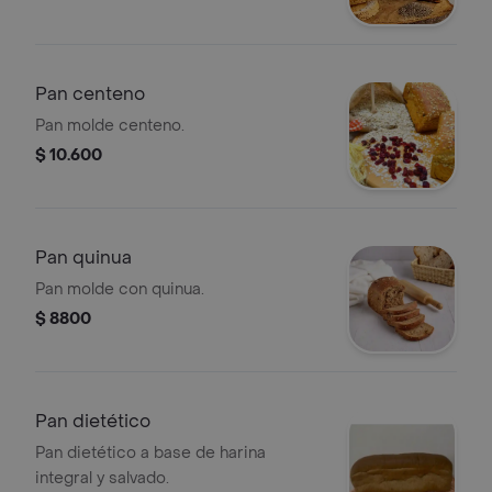
Pan centeno
Pan molde centeno.
$ 10.600
Pan quinua
Pan molde con quinua.
$ 8800
Pan dietético
Pan dietético a base de harina
integral y salvado.