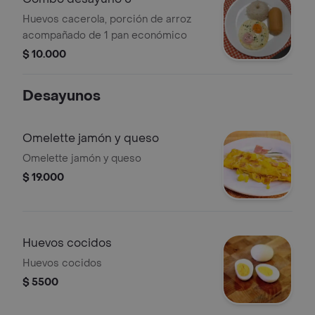
Huevos cacerola, porción de arroz
acompañado de 1 pan económico
$ 10.000
Desayunos
Omelette jamón y queso
Omelette jamón y queso
$ 19.000
Huevos cocidos
Huevos cocidos
$ 5500