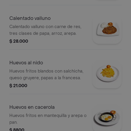
Calentado valluno
Calentado valluno con carne de res,
tres clases de papa, arroz, arepa.
$ 28.000
Huevos al nido
Huevos fritos blandos con salchicha,
queso gruyere, papas a la francesa.
$ 21.000
Huevos en cacerola
Huevos fritos en mantequilla y arepa o
pan.
$ 8800