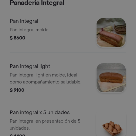
Panaderia Integral
Pan integral
Pan integral molde
$ 8600
Pan integral light
Pan integral light en molde, ideal
como acompañamiento saludable.
$ 9100
Pan integral x 5 unidades
Pan integral en presentación de 5
unidades.