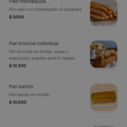
Palo mantequilla
Pan palo con mantequilla x3 unidades.
$ 5000
Pan brioche individual
Pan brioche en molde, suave y
esponjoso, puedes pedirlo tajado
$ 12.300
Pan batido
Pan batido en molde.
$ 10.500