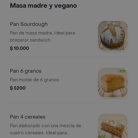
Masa madre y vegano
Pan Sourdough
Pan de masa madre, ideal para
preparar sandwich.
$ 10.000
Pan 6 granos
Pan molde de 6 granos.
$ 5200
Pan 4 cereales
Pan elaborado con una mezcla de
cuatro cereales. Ideal para