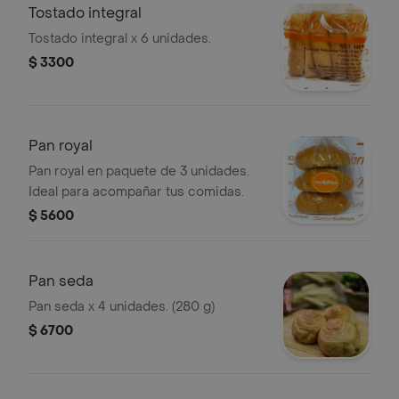
Tostado integral
Tostado integral x 6 unidades.
$ 3300
Pan royal
Pan royal en paquete de 3 unidades.
Ideal para acompañar tus comidas.
$ 5600
Pan seda
Pan seda x 4 unidades. (280 g)
$ 6700