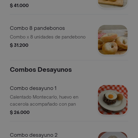
$ 41.000
Combo 8 pandebonos
Combo x 8 unidades de pandebono
$ 31.200
Combos Desayunos
Combo desayuno 1
Calentado Montecarlo, huevo en
cacerola acompañado con pan
$ 26.000
Combo desayuno 2