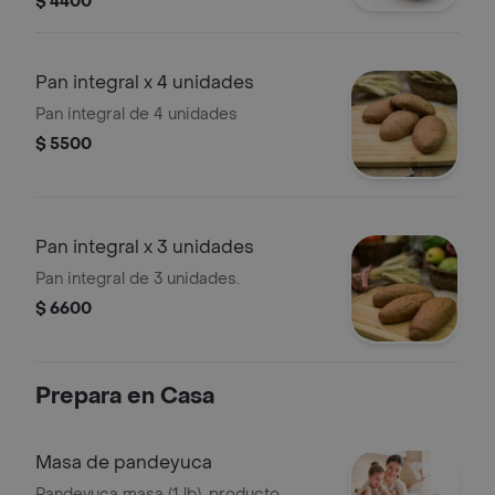
$ 4400
Pan integral x 4 unidades
Pan integral de 4 unidades
$ 5500
Pan integral x 3 unidades
Pan integral de 3 unidades.
$ 6600
Prepara en Casa
Masa de pandeyuca
Pandeyuca masa (1 lb). producto