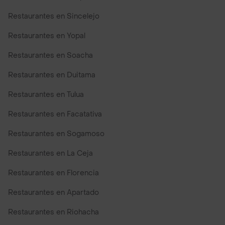
Restaurantes en Sincelejo
Restaurantes en Yopal
Restaurantes en Soacha
Restaurantes en Duitama
Restaurantes en Tulua
Restaurantes en Facatativa
Restaurantes en Sogamoso
Restaurantes en La Ceja
Restaurantes en Florencia
Restaurantes en Apartado
Restaurantes en Riohacha