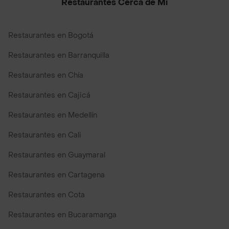
Restaurantes Cerca de Mi
Restaurantes en Bogotá
Restaurantes en Barranquilla
Restaurantes en Chía
Restaurantes en Cajicá
Restaurantes en Medellín
Restaurantes en Cali
Restaurantes en Guaymaral
Restaurantes en Cartagena
Restaurantes en Cota
Restaurantes en Bucaramanga