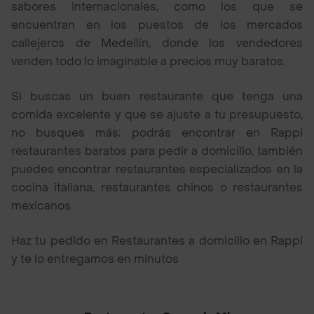
sabores internacionales, como los que se
encuentran en los puestos de los mercados
callejeros de Medellín, donde los vendedores
venden todo lo imaginable a precios muy baratos.
Si buscas un buen restaurante que tenga una
comida excelente y que se ajuste a tu presupuesto,
no busques más; podrás encontrar en Rappi
restaurantes baratos para pedir a domicilio, también
puedes encontrar restaurantes especializados en la
cocina italiana, restaurantes chinos o restaurantes
mexicanos.
Haz tu pedido en Restaurantes a domicilio en Rappi
y te lo entregamos en minutos