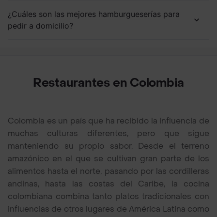
¿Cuáles son las mejores hamburgueserías para
pedir a domicilio?
Restaurantes en Colombia
Colombia es un país que ha recibido la influencia de
muchas culturas diferentes, pero que sigue
manteniendo su propio sabor. Desde el terreno
amazónico en el que se cultivan gran parte de los
alimentos hasta el norte, pasando por las cordilleras
andinas, hasta las costas del Caribe, la cocina
colombiana combina tanto platos tradicionales con
influencias de otros lugares de América Latina como