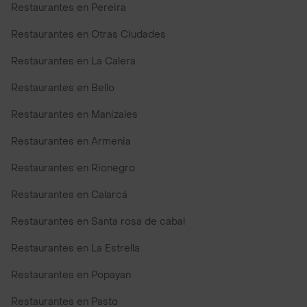
Restaurantes en Pereira
Restaurantes en Otras Ciudades
Restaurantes en La Calera
Restaurantes en Bello
Restaurantes en Manizales
Restaurantes en Armenia
Restaurantes en Rionegro
Restaurantes en Calarcá
Restaurantes en Santa rosa de cabal
Restaurantes en La Estrella
Restaurantes en Popayan
Restaurantes en Pasto