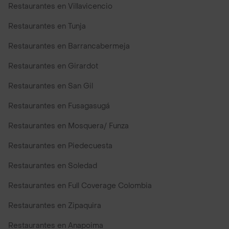
Restaurantes en Villavicencio
Restaurantes en Tunja
Restaurantes en Barrancabermeja
Restaurantes en Girardot
Restaurantes en San Gil
Restaurantes en Fusagasugá
Restaurantes en Mosquera/ Funza
Restaurantes en Piedecuesta
Restaurantes en Soledad
Restaurantes en Full Coverage Colombia
Restaurantes en Zipaquira
Restaurantes en Anapoima