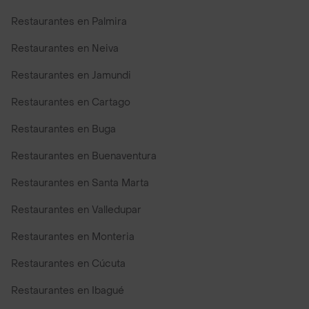
Restaurantes en Palmira
Restaurantes en Neiva
Restaurantes en Jamundi
Restaurantes en Cartago
Restaurantes en Buga
Restaurantes en Buenaventura
Restaurantes en Santa Marta
Restaurantes en Valledupar
Restaurantes en Monteria
Restaurantes en Cúcuta
Restaurantes en Ibagué