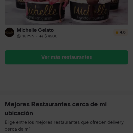
Michelle Gelato
4.8
15 min
·
$ 4500
Ver más restaurantes
Mejores Restaurantes cerca de mi
ubicación
Elige entre los mejores restaurantes que ofrecen delivery
cerca de mí