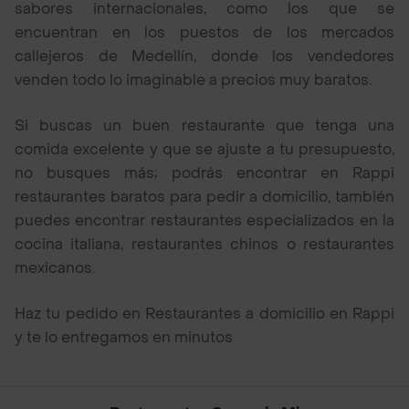
sabores internacionales, como los que se
encuentran en los puestos de los mercados
callejeros de Medellín, donde los vendedores
venden todo lo imaginable a precios muy baratos.
Si buscas un buen restaurante que tenga una
comida excelente y que se ajuste a tu presupuesto,
no busques más; podrás encontrar en Rappi
restaurantes baratos para pedir a domicilio, también
puedes encontrar restaurantes especializados en la
cocina italiana, restaurantes chinos o restaurantes
mexicanos.
Haz tu pedido en Restaurantes a domicilio en Rappi
y te lo entregamos en minutos