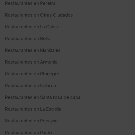
Restaurantes en Pereira
Restaurantes en Otras Ciudades
Restaurantes en La Calera
Restaurantes en Bello
Restaurantes en Manizales
Restaurantes en Armenia
Restaurantes en Rionegro
Restaurantes en Calarcá
Restaurantes en Santa rosa de cabal
Restaurantes en La Estrella
Restaurantes en Popayan
Restaurantes en Pasto