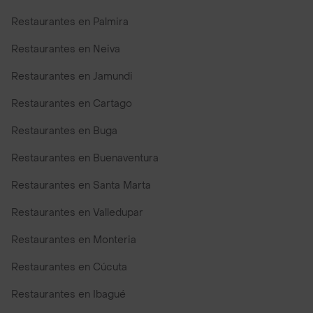
Restaurantes en Palmira
Restaurantes en Neiva
Restaurantes en Jamundi
Restaurantes en Cartago
Restaurantes en Buga
Restaurantes en Buenaventura
Restaurantes en Santa Marta
Restaurantes en Valledupar
Restaurantes en Monteria
Restaurantes en Cúcuta
Restaurantes en Ibagué