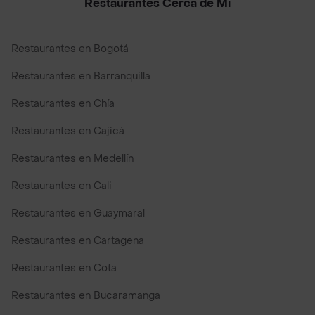
Restaurantes Cerca de Mi
Restaurantes en Bogotá
Restaurantes en Barranquilla
Restaurantes en Chía
Restaurantes en Cajicá
Restaurantes en Medellín
Restaurantes en Cali
Restaurantes en Guaymaral
Restaurantes en Cartagena
Restaurantes en Cota
Restaurantes en Bucaramanga