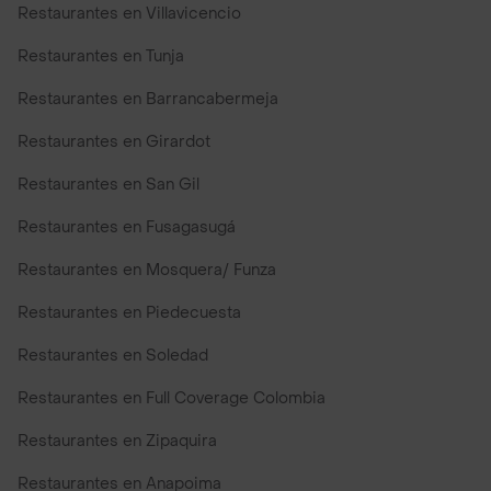
Restaurantes en Villavicencio
Restaurantes en Tunja
Restaurantes en Barrancabermeja
Restaurantes en Girardot
Restaurantes en San Gil
Restaurantes en Fusagasugá
Restaurantes en Mosquera/ Funza
Restaurantes en Piedecuesta
Restaurantes en Soledad
Restaurantes en Full Coverage Colombia
Restaurantes en Zipaquira
Restaurantes en Anapoima