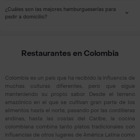
¿Cuáles son las mejores hamburgueserías para
pedir a domicilio?
Restaurantes en Colombia
Colombia es un país que ha recibido la influencia de
muchas culturas diferentes, pero que sigue
manteniendo su propio sabor. Desde el terreno
amazónico en el que se cultivan gran parte de los
alimentos hasta el norte, pasando por las cordilleras
andinas, hasta las costas del Caribe, la cocina
colombiana combina tanto platos tradicionales con
influencias de otros lugares de América Latina como