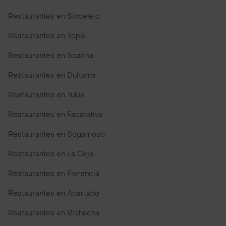
Restaurantes en Sincelejo
Restaurantes en Yopal
Restaurantes en Soacha
Restaurantes en Duitama
Restaurantes en Tulua
Restaurantes en Facatativa
Restaurantes en Sogamoso
Restaurantes en La Ceja
Restaurantes en Florencia
Restaurantes en Apartado
Restaurantes en Riohacha