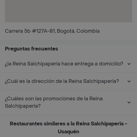
Carrera 5b #127A-81, Bogotá, Colombia
Preguntas frecuentes
¿la Reina Salchipaperia hace entrega a domicilio?
¿Cuál es la dirección de la Reina Salchipaperia?
¿Cuáles son las promociones de la Reina
Salchipaperia?
Restaurantes similares a la Reina Salchipaperia -
Usaquén