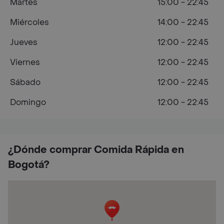
Martes
15:00 - 22:45
Miércoles
14:00 - 22:45
Jueves
12:00 - 22:45
Viernes
12:00 - 22:45
Sábado
12:00 - 22:45
Domingo
12:00 - 22:45
¿Dónde comprar Comida Rápida en
Bogotá?