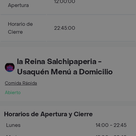
12:00:00
Apertura
Horario de
22:45:00
Cierre
la Reina Salchipaperia -
Usaquén Menú a Domicilio
Comida Rápida
Abierto
Horarios de Apertura y Cierre
Lunes
14:00 - 22:45