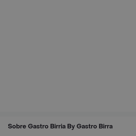
Sobre Gastro Birria By Gastro Birra