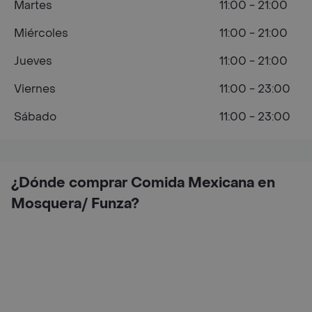
Martes
11:00 - 21:00
Miércoles
11:00 - 21:00
Jueves
11:00 - 21:00
Viernes
11:00 - 23:00
Sábado
11:00 - 23:00
¿Dónde comprar Comida Mexicana en
Mosquera/ Funza?