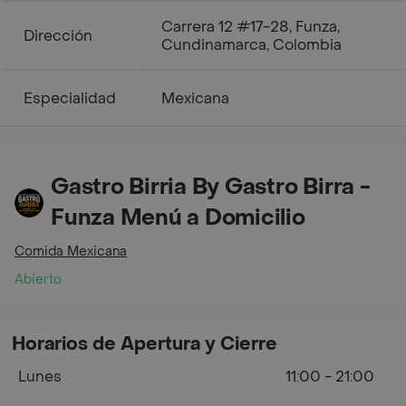
Carrera 12 #17-28, Funza,
Dirección
Cundinamarca, Colombia
Especialidad
Mexicana
Gastro Birria By Gastro Birra -
Funza Menú a Domicilio
Comida Mexicana
Abierto
Horarios de Apertura y Cierre
Lunes
11:00 - 21:00