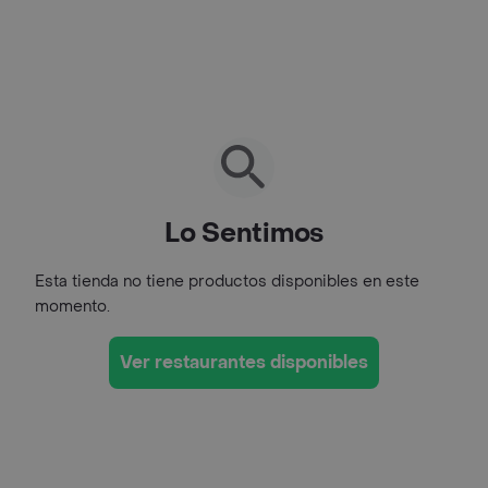
Lo Sentimos
Esta tienda no tiene productos disponibles en este
momento.
Ver restaurantes disponibles