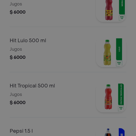
Jugos
$ 6000
Hit Lulo 500 ml
Jugos
$ 6000
Hit Tropical 500 ml
Jugos
$ 6000
Pepsi 1.5 l