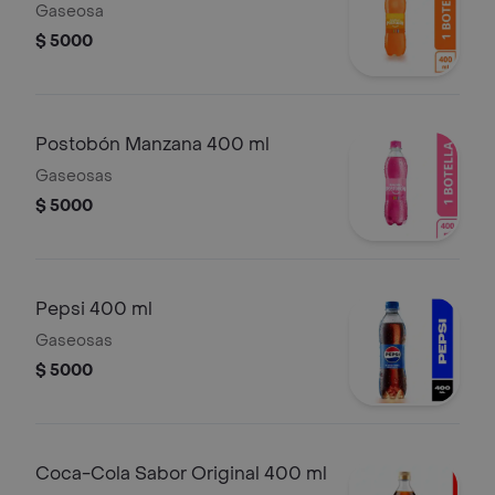
Gaseosa
$ 5000
Postobón Manzana 400 ml
Gaseosas
$ 5000
Pepsi 400 ml
Gaseosas
$ 5000
Coca-Cola Sabor Original 400 ml