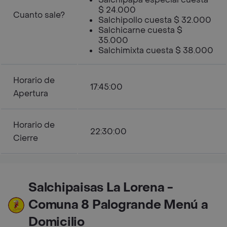
$ 24.000
Cuanto sale?
Salchipollo cuesta $ 32.000
Salchicarne cuesta $
35.000
Salchimixta cuesta $ 38.000
Horario de
17:45:00
Apertura
Horario de
22:30:00
Cierre
Salchipaisas La Lorena -
Comuna 8 Palogrande Menú a
Domicilio