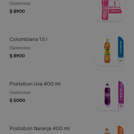
Gaseosas
$ 8900
Colombiana 1.5 l
Gaseosas
$ 8900
Postobon Uva 400 ml
Gaseosas
$ 5000
Postobon Naranja 400 ml