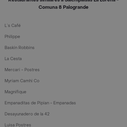
Comuna 8 Palogrande
L´s Café
Philippe
Baskin Robbins
La Cesta
Mercari - Postres
Myriam Camhi Co
Magnifique
Empanaditas de Pipian - Empanadas
Desayunadero de la 42
Luisa Postres