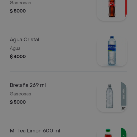
Gaseosas.
$ 5000
Agua Cristal
Agua
$ 4000
Bretaña 269 ml
Gaseosas
$ 5000
Mr Tea Limón 600 ml