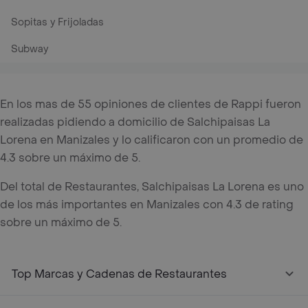
Sopitas y Frijoladas
Subway
En los mas de 55 opiniones de clientes de Rappi fueron
realizadas pidiendo a domicilio de Salchipaisas La
Lorena en Manizales y lo calificaron con un promedio de
4.3 sobre un máximo de 5.
Del total de Restaurantes, Salchipaisas La Lorena es uno
de los más importantes en Manizales con 4.3 de rating
sobre un máximo de 5.
Top Marcas y Cadenas de Restaurantes