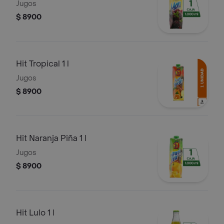
Jugos
$ 8900
Hit Tropical 1 l
Jugos
$ 8900
Hit Naranja Piña 1 l
Jugos
$ 8900
Hit Lulo 1 l