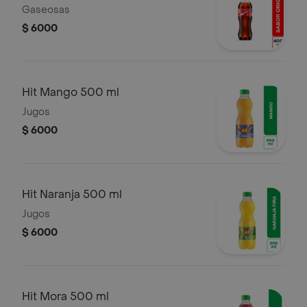
Gaseosas
$ 6000
Hit Mango 500 ml
Jugos
$ 6000
Hit Naranja 500 ml
Jugos
$ 6000
Hit Mora 500 ml