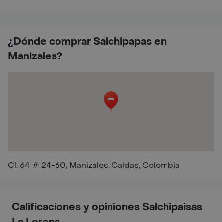
¿Dónde comprar Salchipapas en
Manizales?
Cl. 64 # 24-60, Manizales, Caldas, Colombia
Calificaciones y opiniones Salchipaisas