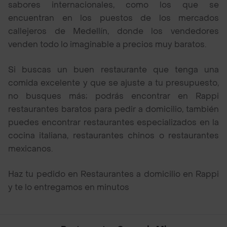
sabores internacionales, como los que se
encuentran en los puestos de los mercados
callejeros de Medellín, donde los vendedores
venden todo lo imaginable a precios muy baratos.
Si buscas un buen restaurante que tenga una
comida excelente y que se ajuste a tu presupuesto,
no busques más; podrás encontrar en Rappi
restaurantes baratos para pedir a domicilio, también
puedes encontrar restaurantes especializados en la
cocina italiana, restaurantes chinos o restaurantes
mexicanos.
Haz tu pedido en Restaurantes a domicilio en Rappi
y te lo entregamos en minutos