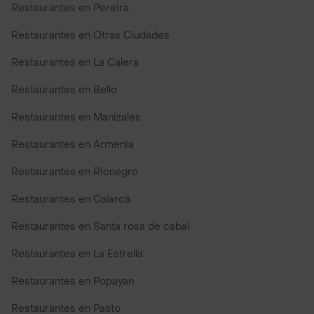
Restaurantes en Pereira
Restaurantes en Otras Ciudades
Restaurantes en La Calera
Restaurantes en Bello
Restaurantes en Manizales
Restaurantes en Armenia
Restaurantes en Rionegro
Restaurantes en Calarcá
Restaurantes en Santa rosa de cabal
Restaurantes en La Estrella
Restaurantes en Popayan
Restaurantes en Pasto