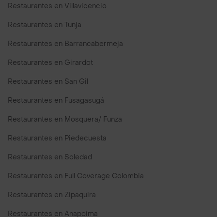
Restaurantes en Villavicencio
Restaurantes en Tunja
Restaurantes en Barrancabermeja
Restaurantes en Girardot
Restaurantes en San Gil
Restaurantes en Fusagasugá
Restaurantes en Mosquera/ Funza
Restaurantes en Piedecuesta
Restaurantes en Soledad
Restaurantes en Full Coverage Colombia
Restaurantes en Zipaquira
Restaurantes en Anapoima