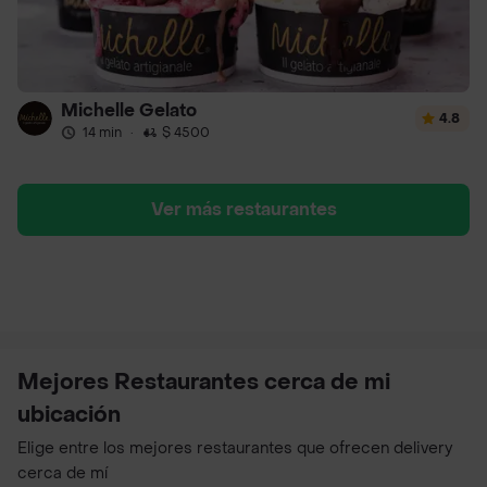
Michelle Gelato
4.8
14 min
·
$ 4500
Ver más restaurantes
Mejores Restaurantes cerca de mi
ubicación
Elige entre los mejores restaurantes que ofrecen delivery
cerca de mí