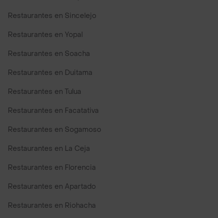
Restaurantes en Sincelejo
Restaurantes en Yopal
Restaurantes en Soacha
Restaurantes en Duitama
Restaurantes en Tulua
Restaurantes en Facatativa
Restaurantes en Sogamoso
Restaurantes en La Ceja
Restaurantes en Florencia
Restaurantes en Apartado
Restaurantes en Riohacha