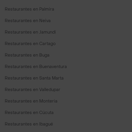
Restaurantes en Palmira
Restaurantes en Neiva
Restaurantes en Jamundi
Restaurantes en Cartago
Restaurantes en Buga
Restaurantes en Buenaventura
Restaurantes en Santa Marta
Restaurantes en Valledupar
Restaurantes en Monteria
Restaurantes en Cúcuta
Restaurantes en Ibagué