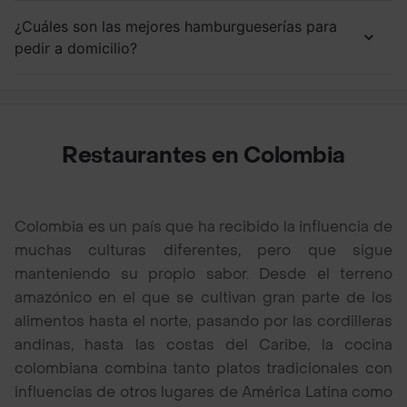
¿Cuáles son las mejores hamburgueserías para
pedir a domicilio?
Restaurantes en Colombia
Colombia es un país que ha recibido la influencia de
muchas culturas diferentes, pero que sigue
manteniendo su propio sabor. Desde el terreno
amazónico en el que se cultivan gran parte de los
alimentos hasta el norte, pasando por las cordilleras
andinas, hasta las costas del Caribe, la cocina
colombiana combina tanto platos tradicionales con
influencias de otros lugares de América Latina como