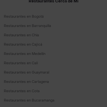
Restaurantes Cerca de Mi
Restaurantes en Bogotá
Restaurantes en Barranquilla
Restaurantes en Chía
Restaurantes en Cajicá
Restaurantes en Medellín
Restaurantes en Cali
Restaurantes en Guaymaral
Restaurantes en Cartagena
Restaurantes en Cota
Restaurantes en Bucaramanga