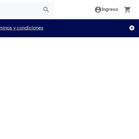
Ingreso
minos y condiciones