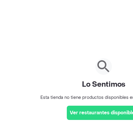
Lo Sentimos
Esta tienda no tiene productos disponibles 
Ver restaurantes disponibl