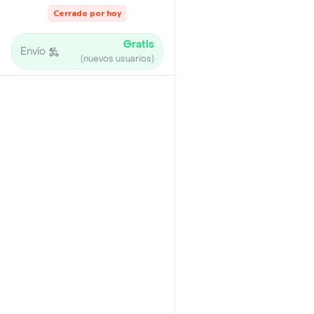
Cerrado por hoy
Gratis
Envío
(nuevos usuarios)