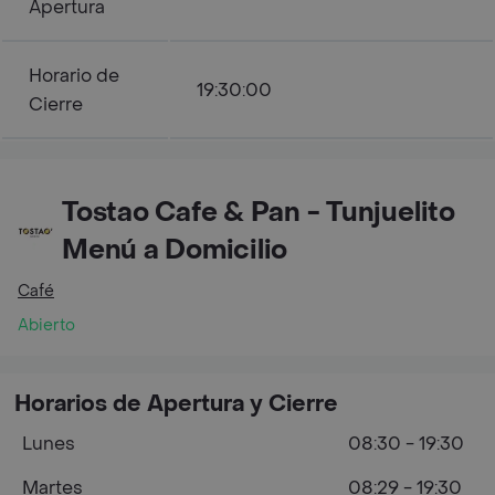
Apertura
Horario de
19:30:00
Cierre
Tostao Cafe & Pan - Tunjuelito
Menú a Domicilio
Café
Abierto
Horarios de Apertura y Cierre
Lunes
08:30 - 19:30
Martes
08:29 - 19:30