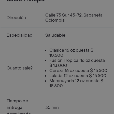
Calle 75 Sur 45-72, Sabaneta,
Dirección
Colombia
Especialidad
Saludable
Clásica 16 oz cuesta $
10.500
Fusión Tropical 16 oz cuesta
$ 13.000
Cuanto sale?
Cereza 16 oz cuesta $ 15.500
Lulada 12 oz cuesta $ 15.500
Maracuyada 12 oz cuesta $
15.500
Tiempo de
Entrega
35 min