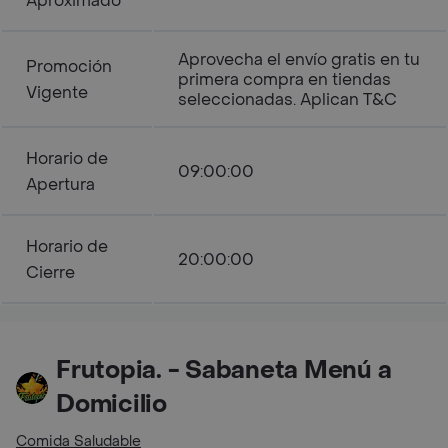
Aproximado
Aprovecha el envío gratis en tu
Promoción
primera compra en tiendas
Vigente
seleccionadas. Aplican T&C
Horario de
09:00:00
Apertura
Horario de
20:00:00
Cierre
Frutopia. - Sabaneta Menú a
Domicilio
Comida Saludable