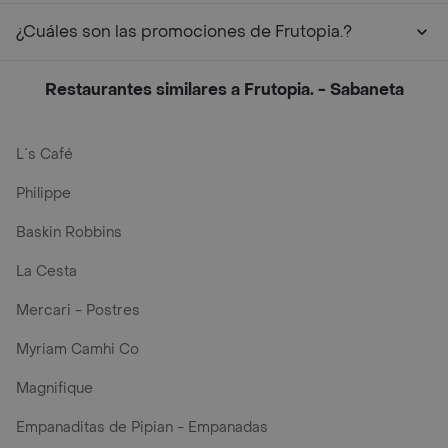
¿Cuáles son las promociones de Frutopia.?
Restaurantes similares a Frutopia. - Sabaneta
L´s Café
Philippe
Baskin Robbins
La Cesta
Mercari - Postres
Myriam Camhi Co
Magnifique
Empanaditas de Pipian - Empanadas