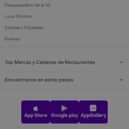
Desayunadero de la 42
Luisa Postres
Sopitas y Frijoladas
Subway
Top Marcas y Cadenas de Restaurantes
Encuéntranos en estos países
App Store
Google play
AppGallery