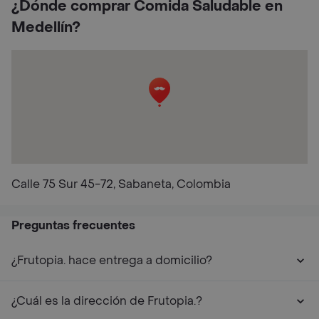
¿Dónde comprar Comida Saludable en
Medellín?
Calle 75 Sur 45-72, Sabaneta, Colombia
Preguntas frecuentes
¿Frutopia. hace entrega a domicilio?
¿Cuál es la dirección de Frutopia.?