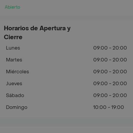
Abierto
Horarios de Apertura y
Cierre
Lunes
09:00 - 20:00
Martes
09:00 - 20:00
Miércoles
09:00 - 20:00
Jueves
09:00 - 20:00
Sábado
09:00 - 20:00
Domingo
10:00 - 19:00