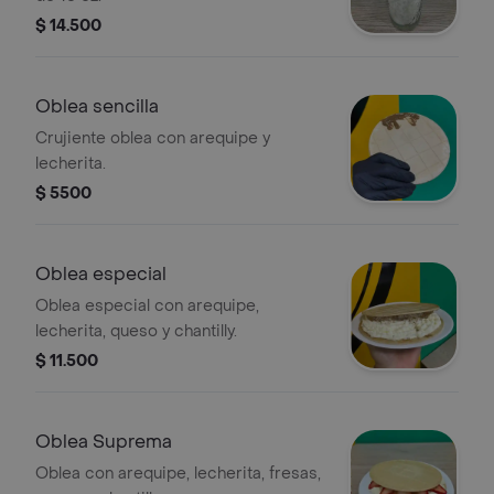
$ 14.500
Oblea sencilla
Crujiente oblea con arequipe y
lecherita.
$ 5500
Oblea especial
Oblea especial con arequipe,
lecherita, queso y chantilly.
$ 11.500
Oblea Suprema
Oblea con arequipe, lecherita, fresas,