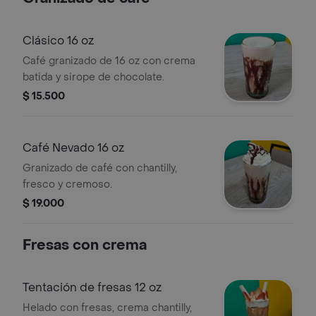
Clásico 16 oz
Café granizado de 16 oz con crema
batida y sirope de chocolate.
$ 15.500
Café Nevado 16 oz
Granizado de café con chantilly,
fresco y cremoso.
$ 19.000
Fresas con crema
Tentación de fresas 12 oz
Helado con fresas, crema chantilly,