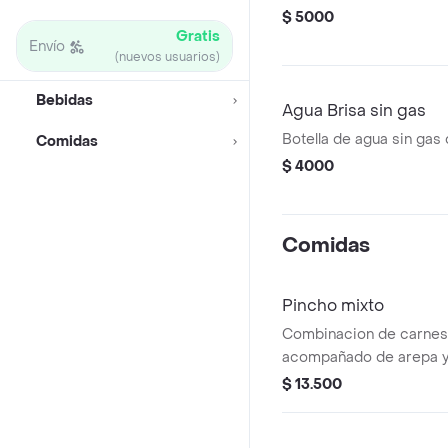
$ 5000
Gratis
Envío
(nuevos usuarios)
Bebidas
Agua Brisa sin gas
Botella de agua sin gas
Comidas
$ 4000
Comidas
Pincho mixto
Combinacion de carnes 
acompañado de arepa y
$ 13.500