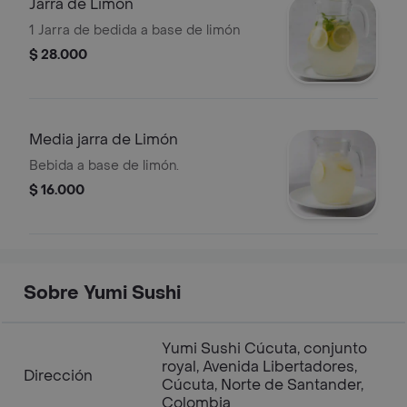
Jarra de Limón
1 Jarra de bedida a base de limón
$ 28.000
Media jarra de Limón
Bebida a base de limón.
$ 16.000
Sobre Yumi Sushi
Yumi Sushi Cúcuta, conjunto
royal, Avenida Libertadores,
Dirección
Cúcuta, Norte de Santander,
Colombia