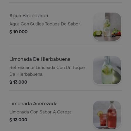
Agua Saborizada
Agua Con Sutiles Toques De Sabor.
$ 10.000
Limonada De Hierbabuena
Refrescante Limonada Con Un Toque
De Hierbabuena.
$ 13.000
Limonada Acerezada
Limonada Con Sabor A Cereza.
$ 13.000