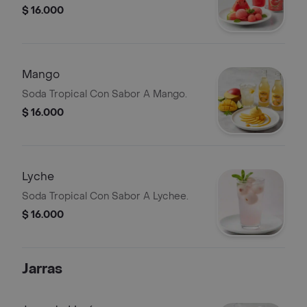
$ 16.000
Mango
Soda Tropical Con Sabor A Mango.
$ 16.000
Lyche
Soda Tropical Con Sabor A Lychee.
$ 16.000
Jarras