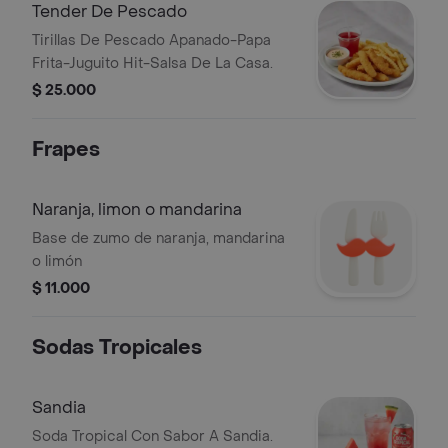
Tender De Pescado
Tirillas De Pescado Apanado-Papa
Frita-Juguito Hit-Salsa De La Casa.
$ 25.000
Frapes
Naranja, limon o mandarina
Base de zumo de naranja, mandarina
o limón
$ 11.000
Sodas Tropicales
Sandia
Soda Tropical Con Sabor A Sandia.