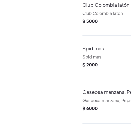
Club Colombia latón
Club Colombia latón
$ 5000
Spid mas
Spid mas
$ 2000
Gaseosa manzana, Pe
Gaseosa manzana, Pepsi
$ 6000