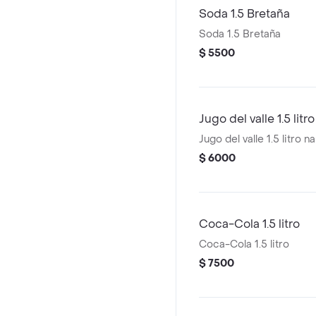
Soda 1.5 Bretaña
Soda 1.5 Bretaña
$ 5500
Jugo del valle 1.5 lit
Jugo del valle 1.5 litro 
$ 6000
Coca-Cola 1.5 litro
Coca-Cola 1.5 litro
$ 7500