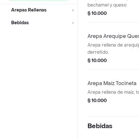
bechamel y queso
Arepas Rellenas
$ 10.000
Bebidas
Arepa Arequipe Que
Arepa rellena de arequi
derretido.
$ 10.000
Arepa Maíz Tocineta
Arepa rellena de maíz, t
$ 10.000
Bebidas