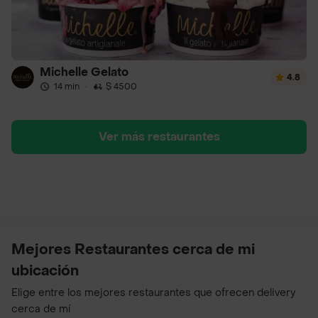
Michelle Gelato
4.8
14 min
·
$ 4500
Ver más restaurantes
Mejores Restaurantes cerca de mi
ubicación
Elige entre los mejores restaurantes que ofrecen delivery
cerca de mí