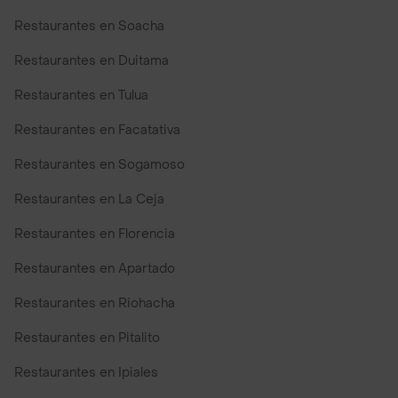
Restaurantes en Soacha
Restaurantes en Duitama
Restaurantes en Tulua
Restaurantes en Facatativa
Restaurantes en Sogamoso
Restaurantes en La Ceja
Restaurantes en Florencia
Restaurantes en Apartado
Restaurantes en Riohacha
Restaurantes en Pitalito
Restaurantes en Ipiales