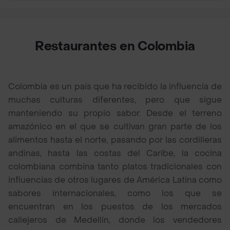
Restaurantes en Colombia
Colombia es un país que ha recibido la influencia de
muchas culturas diferentes, pero que sigue
manteniendo su propio sabor. Desde el terreno
amazónico en el que se cultivan gran parte de los
alimentos hasta el norte, pasando por las cordilleras
andinas, hasta las costas del Caribe, la cocina
colombiana combina tanto platos tradicionales con
influencias de otros lugares de América Latina como
sabores internacionales, como los que se
encuentran en los puestos de los mercados
callejeros de Medellín, donde los vendedores