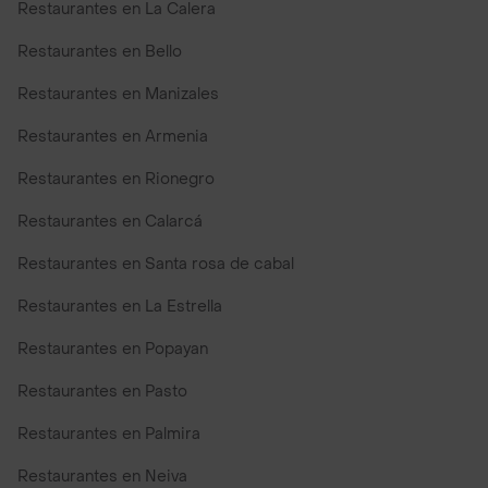
Restaurantes en La Calera
Restaurantes en Bello
Restaurantes en Manizales
Restaurantes en Armenia
Restaurantes en Rionegro
Restaurantes en Calarcá
Restaurantes en Santa rosa de cabal
Restaurantes en La Estrella
Restaurantes en Popayan
Restaurantes en Pasto
Restaurantes en Palmira
Restaurantes en Neiva