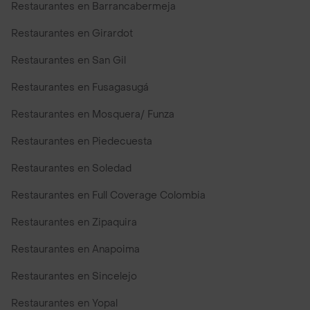
Restaurantes en Barrancabermeja
Restaurantes en Girardot
Restaurantes en San Gil
Restaurantes en Fusagasugá
Restaurantes en Mosquera/ Funza
Restaurantes en Piedecuesta
Restaurantes en Soledad
Restaurantes en Full Coverage Colombia
Restaurantes en Zipaquira
Restaurantes en Anapoima
Restaurantes en Sincelejo
Restaurantes en Yopal