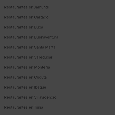
Restaurantes en Jamundi
Restaurantes en Cartago
Restaurantes en Buga
Restaurantes en Buenaventura
Restaurantes en Santa Marta
Restaurantes en Valledupar
Restaurantes en Monteria
Restaurantes en Cúcuta
Restaurantes en Ibagué
Restaurantes en Villavicencio
Restaurantes en Tunja