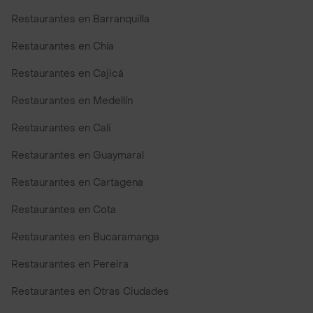
Restaurantes en Barranquilla
Restaurantes en Chía
Restaurantes en Cajicá
Restaurantes en Medellín
Restaurantes en Cali
Restaurantes en Guaymaral
Restaurantes en Cartagena
Restaurantes en Cota
Restaurantes en Bucaramanga
Restaurantes en Pereira
Restaurantes en Otras Ciudades