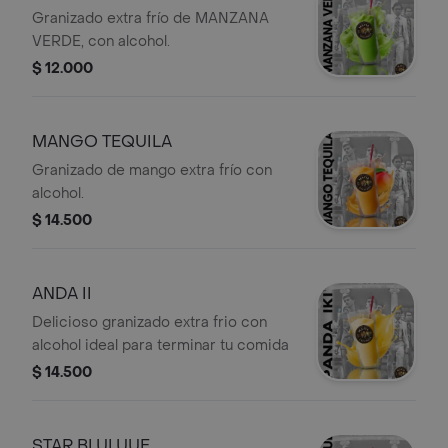
Granizado extra frío de MANZANA
VERDE, con alcohol.
$ 12.000
MANGO TEQUILA
Granizado de mango extra frío con
alcohol.
$ 14.500
ANDA II
Delicioso granizado extra frio con
alcohol ideal para terminar tu comida
$ 14.500
STAR BLULUUE