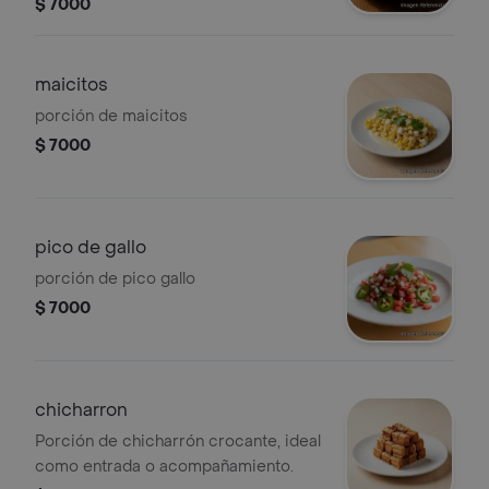
$ 7000
maicitos
porción de maicitos
$ 7000
pico de gallo
porción de pico gallo
$ 7000
chicharron
Porción de chicharrón crocante, ideal
como entrada o acompañamiento.