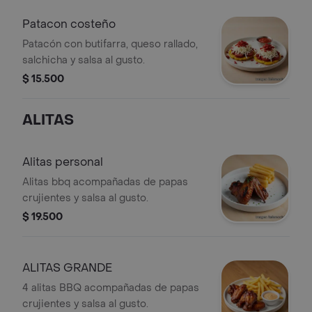
Patacon costeño
Patacón con butifarra, queso rallado,
salchicha y salsa al gusto.
$ 15.500
ALITAS
Alitas personal
Alitas bbq acompañadas de papas
crujientes y salsa al gusto.
$ 19.500
ALITAS GRANDE
4 alitas BBQ acompañadas de papas
crujientes y salsa al gusto.