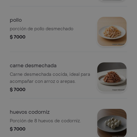
pollo
porción de pollo desmechado
$ 7000
carne desmechada
Carne desmechada cocida, ideal para
acompañar con arroz o arepas.
$ 7000
huevos codorniz
Porción de 8 huevos de codorniz.
$ 7000