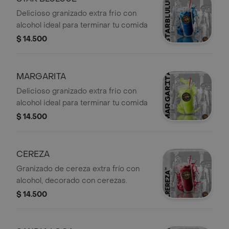
Delicioso granizado extra frio con
alcohol ideal para terminar tu comida
$ 14.500
MARGARITA
Delicioso granizado extra frio con
alcohol ideal para terminar tu comida
$ 14.500
CEREZA
Granizado de cereza extra frío con
alcohol, decorado con cerezas.
$ 14.500