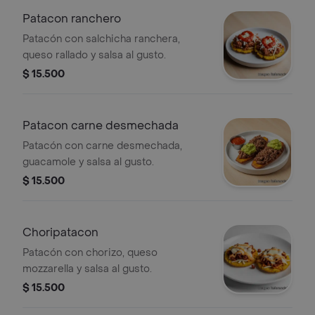
Patacon ranchero
Patacón con salchicha ranchera,
queso rallado y salsa al gusto.
$ 15.500
Patacon carne desmechada
Patacón con carne desmechada,
guacamole y salsa al gusto.
$ 15.500
Choripatacon
Patacón con chorizo, queso
mozzarella y salsa al gusto.
$ 15.500