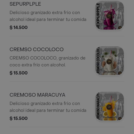
SEPURPLPLE
Delicioso granizado extra frio con
alcohol ideal para terminar tu comida
$ 14.500
CREMSO COCOLOCO
CREMSO COCOLOCO, granizado de
coco extra frío con alcohol.
$ 15.500
CREMOSO MARACUYA
Delicioso granizado extra frio con
alcohol ideal para terminar tu comida
$ 15.500