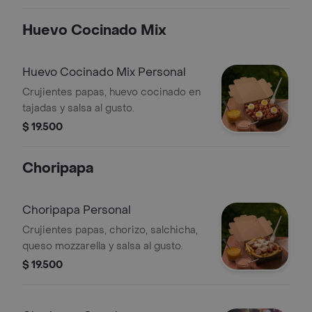
Huevo Cocinado Mix
Huevo Cocinado Mix Personal
Crujientes papas, huevo cocinado en
tajadas y salsa al gusto.
$ 19.500
Choripapa
Choripapa Personal
Crujientes papas, chorizo, salchicha,
queso mozzarella y salsa al gusto.
$ 19.500