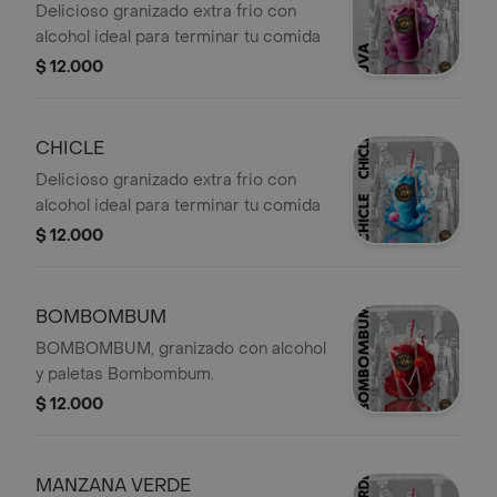
Delicioso granizado extra frio con
alcohol ideal para terminar tu comida
$ 12.000
CHICLE
Delicioso granizado extra frio con
alcohol ideal para terminar tu comida
$ 12.000
BOMBOMBUM
BOMBOMBUM, granizado con alcohol
y paletas Bombombum.
$ 12.000
MANZANA VERDE