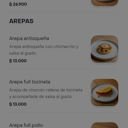
$ 26.900
AREPAS
Arepa antioqueña
Arepa antioqueña con chicharrón y
salsa al gusto.
$ 13.000
Arepa full tocineta
Arepa de chocolo rellena de tocineta
y acompañada de salsa al gusto.
$ 13.000
Arepa full pollo