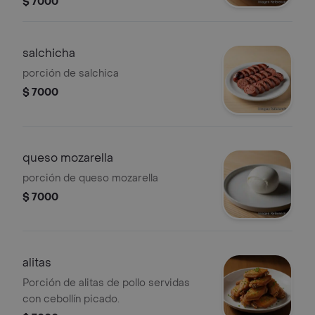
$ 7000
salchicha
porción de salchica
$ 7000
queso mozarella
porción de queso mozarella
$ 7000
alitas
Porción de alitas de pollo servidas
con cebollín picado.