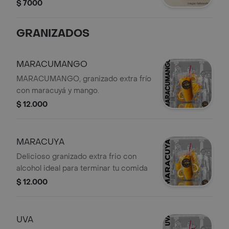
$ 7000
GRANIZADOS
MARACUMANGO
MARACUMANGO, granizado extra frío
con maracuyá y mango.
$ 12.000
MARACUYA
Delicioso granizado extra frio con
alcohol ideal para terminar tu comida
$ 12.000
UVA