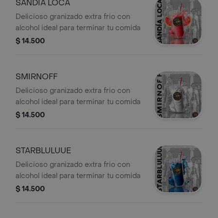
SANDIA LOCA
Delicioso granizado extra frio con
alcohol ideal para terminar tu comida
$ 14.500
SMIRNOFF
Delicioso granizado extra frio con
alcohol ideal para terminar tu comida
$ 14.500
STARBLULUUE
Delicioso granizado extra frio con
alcohol ideal para terminar tu comida
$ 14.500