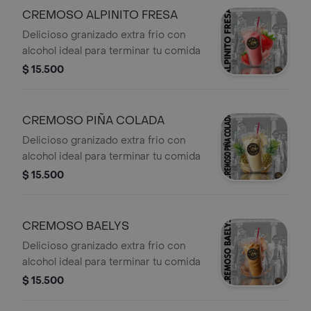
CREMOSO ALPINITO FRESA
Delicioso granizado extra frio con
alcohol ideal para terminar tu comida
$ 15.500
CREMOSO PIÑA COLADA
Delicioso granizado extra frio con
alcohol ideal para terminar tu comida
$ 15.500
CREMOSO BAELYS
Delicioso granizado extra frio con
alcohol ideal para terminar tu comida
$ 15.500