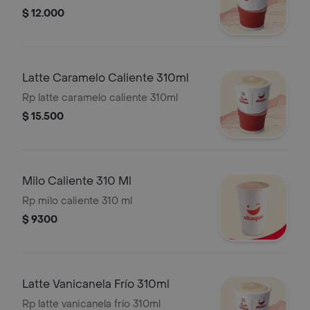
$ 12.000
Latte Caramelo Caliente 310ml
Rp latte caramelo caliente 310ml
$ 15.500
Milo Caliente 310 Ml
Rp milo caliente 310 ml
$ 9300
Latte Vanicanela Frío 310ml
Rp latte vanicanela frío 310ml