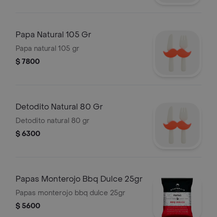
Papa Natural 105 Gr
Papa natural 105 gr
$ 7800
Detodito Natural 80 Gr
Detodito natural 80 gr
$ 6300
Papas Monterojo Bbq Dulce 25gr
Papas monterojo bbq dulce 25gr
$ 5600