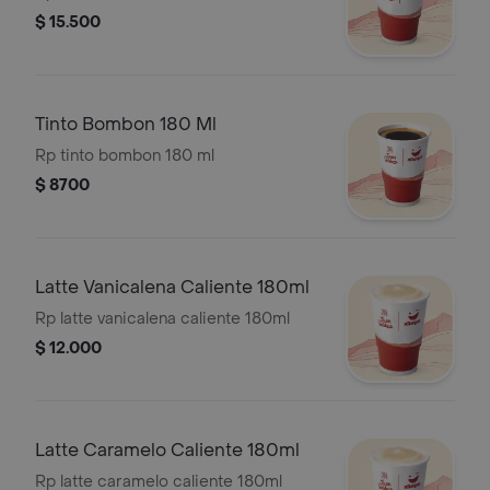
$ 15.500
Tinto Bombon 180 Ml
Rp tinto bombon 180 ml
$ 8700
Latte Vanicalena Caliente 180ml
Rp latte vanicalena caliente 180ml
$ 12.000
Latte Caramelo Caliente 180ml
Rp latte caramelo caliente 180ml