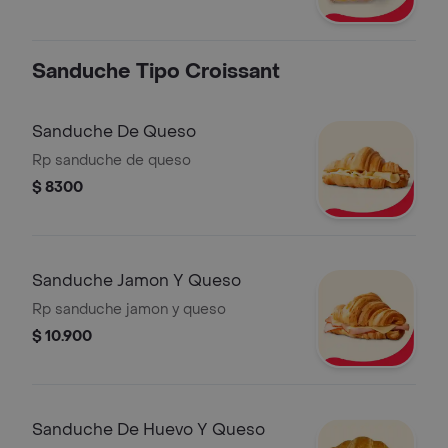
Sanduche Tipo Croissant
Sanduche De Queso
Rp sanduche de queso
$ 8300
Sanduche Jamon Y Queso
Rp sanduche jamon y queso
$ 10.900
Sanduche De Huevo Y Queso