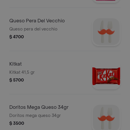
Queso Pera Del Vecchio
Queso pera del vecchio
$ 4700
Kitkat
Kitkat 41,5 gr
$ 5700
Doritos Mega Queso 34gr
Doritos mega queso 34gr
$ 3500