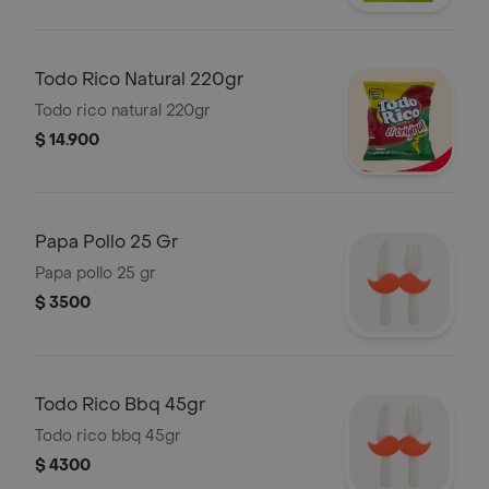
Todo Rico Natural 220gr
Todo rico natural 220gr
$ 14.900
Papa Pollo 25 Gr
Papa pollo 25 gr
$ 3500
Todo Rico Bbq 45gr
Todo rico bbq 45gr
$ 4300