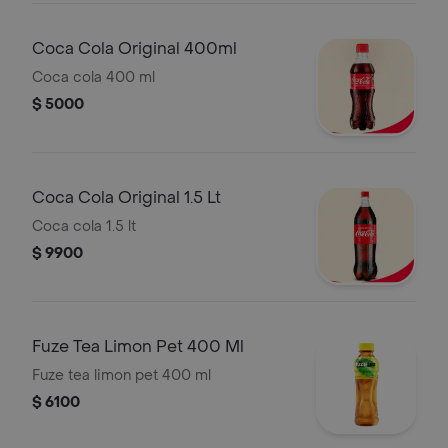
Coca Cola Original 400ml
Coca cola 400 ml
$ 5000
Coca Cola Original 1.5 Lt
Coca cola 1.5 lt
$ 9900
Fuze Tea Limon Pet 400 Ml
Fuze tea limon pet 400 ml
$ 6100