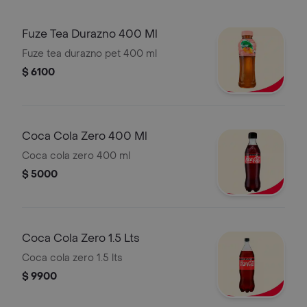
Fuze Tea Durazno 400 Ml
Fuze tea durazno pet 400 ml
$ 6100
Coca Cola Zero 400 Ml
Coca cola zero 400 ml
$ 5000
Coca Cola Zero 1.5 Lts
Coca cola zero 1.5 lts
$ 9900