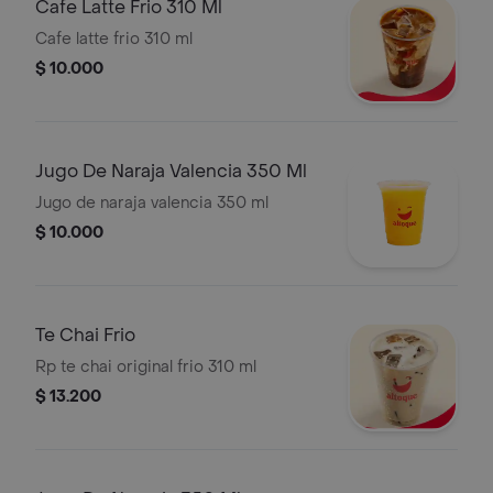
Cafe Latte Frio 310 Ml
Cafe latte frio 310 ml
$ 10.000
Jugo De Naraja Valencia 350 Ml
Jugo de naraja valencia 350 ml
$ 10.000
Te Chai Frio
Rp te chai original frio 310 ml
$ 13.200