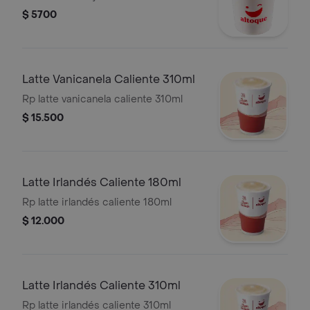
$ 5700
Latte Vanicanela Caliente 310ml
Rp latte vanicanela caliente 310ml
$ 15.500
Latte Irlandés Caliente 180ml
Rp latte irlandés caliente 180ml
$ 12.000
Latte Irlandés Caliente 310ml
Rp latte irlandés caliente 310ml