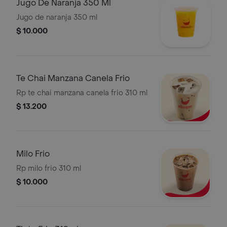
Jugo De Naranja 350 Ml
Jugo de naranja 350 ml
$ 10.000
Te Chai Manzana Canela Frio
Rp te chai manzana canela frio 310 ml
$ 13.200
Milo Frio
Rp milo frio 310 ml
$ 10.000