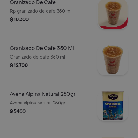
Granizado De Cafe
Rp granizado de cafe 350 ml
$ 10.300
Granizado De Cafe 350 Ml
Granizado de cafe 350 ml
$ 12.700
Avena Alpina Natural 250gr
Avena alpina natural 250gr
$ 5400