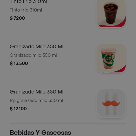
Tinto Frio 310ml
Tinto frio 310ml
$ 7200
Granizado Milo 350 Ml
Granizado milo 350 ml
$ 13.500
Granizado Milo 350 Ml
Rp granizado milo 350 ml
$ 12.100
Bebidas Y Gaseosas