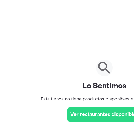
Lo Sentimos
Esta tienda no tiene productos disponibles 
Ver restaurantes disponibl