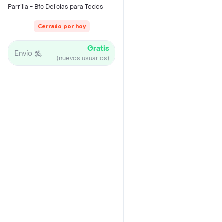
Parrilla - Bfc Delicias para Todos
Cerrado por hoy
Gratis
Envío
(nuevos usuarios)