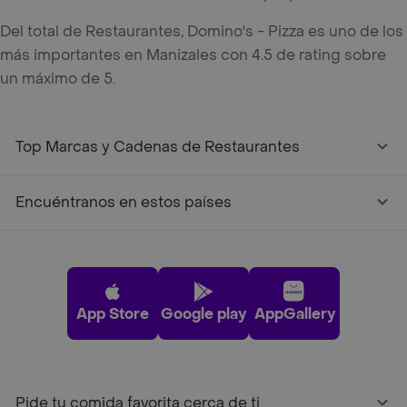
Del total de Restaurantes, Domino's - Pizza es uno de los
más importantes en Manizales con 4.5 de rating sobre
un máximo de 5.
Top Marcas y Cadenas de Restaurantes
Encuéntranos en estos países
App Store
Google play
AppGallery
Pide tu comida favorita cerca de ti