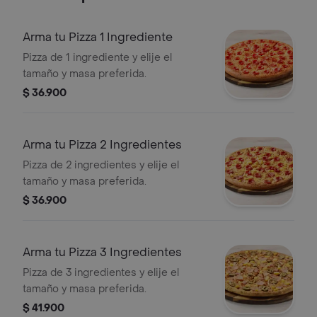
Arma tu Pizza 1 Ingrediente
Pizza de 1 ingrediente y elije el
tamaño y masa preferida.
$ 36.900
Arma tu Pizza 2 Ingredientes
Pizza de 2 ingredientes y elije el
tamaño y masa preferida.
$ 36.900
Arma tu Pizza 3 Ingredientes
Pizza de 3 ingredientes y elije el
tamaño y masa preferida.
$ 41.900