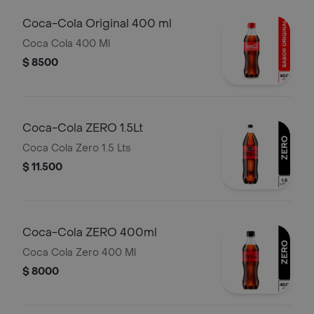
Coca-Cola Original 400 ml
Coca Cola 400 Ml
$ 8500
Coca-Cola ZERO 1.5Lt
Coca Cola Zero 1.5 Lts
$ 11.500
Coca-Cola ZERO 400ml
Coca Cola Zero 400 Ml
$ 8000