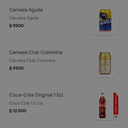
Cerveza Aguila
Cerveza Aguila
$ 9500
Cerveza Club Colombia
Cerveza Club Colombia
$ 9500
Coca-Cola Original 1.5Lt
Coca Cola 1.5 Lts
$ 12.500