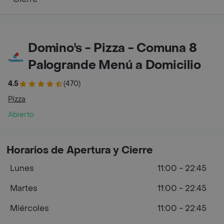
Domino's - Pizza - Comuna 8
Palogrande Menú a Domicilio
4.5
(470)
Pizza
Abierto
Horarios de Apertura y Cierre
Lunes
11:00 - 22:45
Martes
11:00 - 22:45
Miércoles
11:00 - 22:45