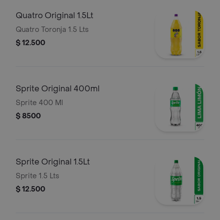
Quatro Original 1.5Lt
Quatro Toronja 1.5 Lts
$ 12.500
Sprite Original 400ml
Sprite 400 Ml
$ 8500
Sprite Original 1.5Lt
Sprite 1.5 Lts
$ 12.500