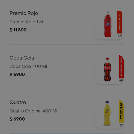
Premio Rojo
Premio Rojo 1.5L
$ 11.800
Coca Cola
Coca Cola 400 Ml
$ 6900
Quatro
Quatro Original 400 Ml
$ 6900