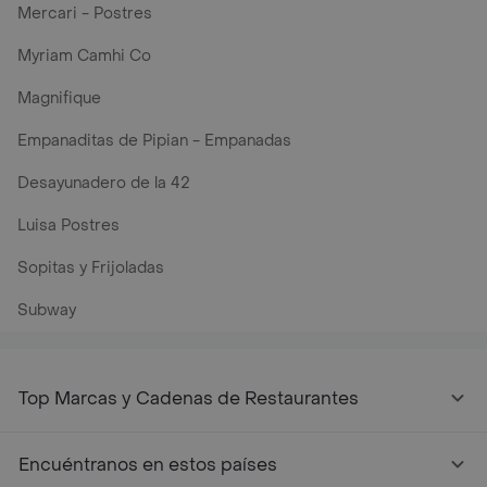
Mercari - Postres
Myriam Camhi Co
Magnifique
Empanaditas de Pipian - Empanadas
Desayunadero de la 42
Luisa Postres
Sopitas y Frijoladas
Subway
Top Marcas y Cadenas de Restaurantes
Encuéntranos en estos países