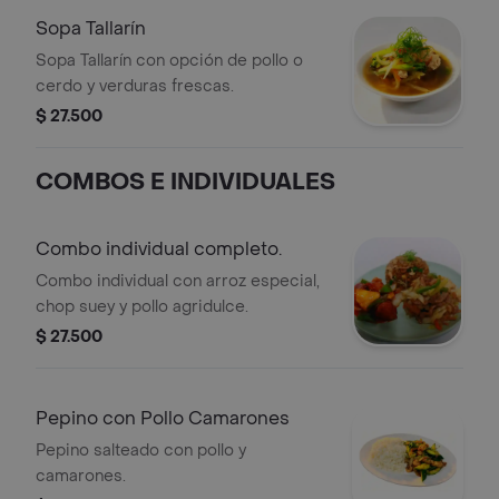
Sopa Tallarín
Sopa Tallarín con opción de pollo o
cerdo y verduras frescas.
$ 27.500
COMBOS E INDIVIDUALES
Combo individual completo.
Combo individual con arroz especial,
chop suey y pollo agridulce.
$ 27.500
Pepino con Pollo Camarones
Pepino salteado con pollo y
camarones.