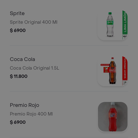
Sprite
Sprite Original 400 Ml
$ 6900
Coca Cola
Coca Cola Original 1.5L
$ 11.800
Premio Rojo
Premio Rojo 400 Ml
$ 6900