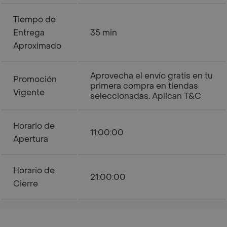
Tiempo de
Entrega
35 min
Aproximado
Aprovecha el envío gratis en tu
Promoción
primera compra en tiendas
Vigente
seleccionadas. Aplican T&C
Horario de
11:00:00
Apertura
Horario de
21:00:00
Cierre