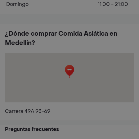
Domingo
11:00 - 21:00
¿Dónde comprar Comida Asiática en
Medellín?
Carrera 49A 93-69
Preguntas frecuentes