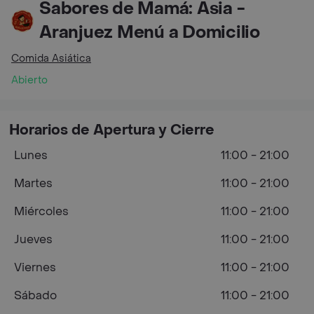
Sabores de Mamá: Asia -
Aranjuez Menú a Domicilio
Comida Asiática
Abierto
Horarios de Apertura y Cierre
Lunes
11:00 - 21:00
Martes
11:00 - 21:00
Miércoles
11:00 - 21:00
Jueves
11:00 - 21:00
Viernes
11:00 - 21:00
Sábado
11:00 - 21:00