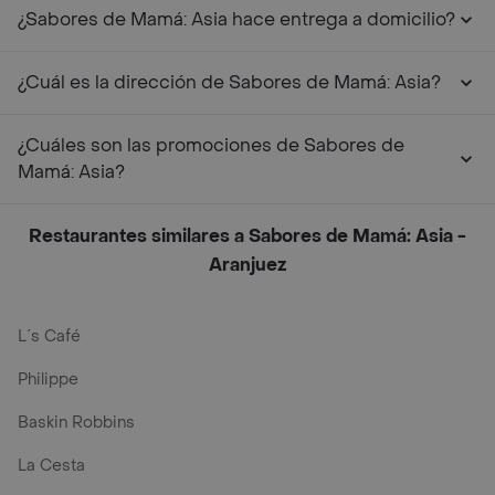
¿Sabores de Mamá: Asia hace entrega a domicilio?
¿Cuál es la dirección de Sabores de Mamá: Asia?
¿Cuáles son las promociones de Sabores de
Mamá: Asia?
Restaurantes similares a Sabores de Mamá: Asia -
Aranjuez
L´s Café
Philippe
Baskin Robbins
La Cesta