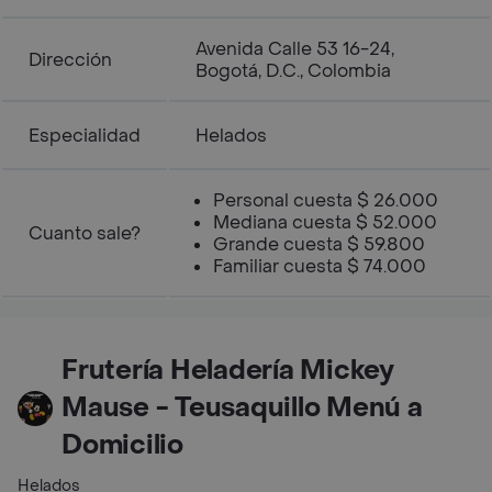
Avenida Calle 53 16-24,
Dirección
Bogotá, D.C., Colombia
Especialidad
Helados
Personal cuesta $ 26.000
Mediana cuesta $ 52.000
Cuanto sale?
Grande cuesta $ 59.800
Familiar cuesta $ 74.000
Frutería Heladería Mickey
Mause - Teusaquillo Menú a
Domicilio
Helados