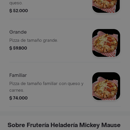
queso.
$ 52.000
Grande
Pizza de tamaño grande.
$ 59.800
Familiar
Pizza de tamaño familiar con queso y
carnes.
$ 74.000
Sobre Frutería Heladería Mickey Mause