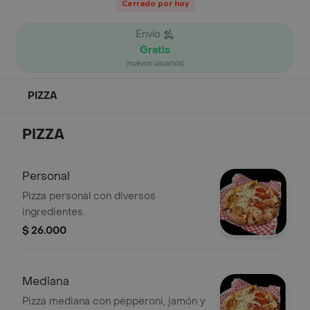
Cerrado por hoy
Envío
Gratis
(nuevos usuarios)
PIZZA
PIZZA
Personal
Pizza personal con diversos
ingredientes.
$ 26.000
Mediana
Pizza mediana con pepperoni, jamón y