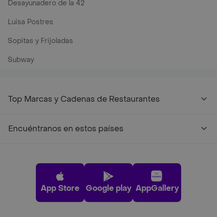
Desayunadero de la 42
Luisa Postres
Sopitas y Frijoladas
Subway
Top Marcas y Cadenas de Restaurantes
Encuéntranos en estos países
App Store
Google play
AppGallery