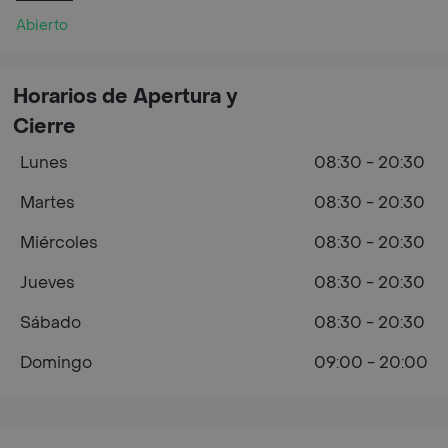
Abierto
Horarios de Apertura y
Cierre
Lunes
08:30 - 20:30
Martes
08:30 - 20:30
Miércoles
08:30 - 20:30
Jueves
08:30 - 20:30
Sábado
08:30 - 20:30
Domingo
09:00 - 20:00