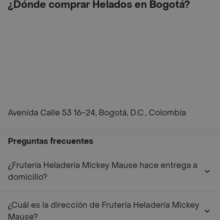
¿Dónde comprar Helados en Bogotá?
Avenida Calle 53 16-24, Bogotá, D.C., Colombia
Preguntas frecuentes
¿Frutería Heladería Mickey Mause hace entrega a
domicilio?
¿Cuál es la dirección de Frutería Heladería Mickey
Mause?