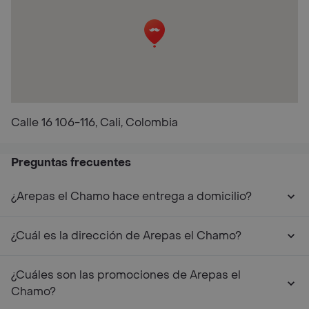
Calle 16 106-116, Cali, Colombia
Preguntas frecuentes
¿Arepas el Chamo hace entrega a domicilio?
¿Cuál es la dirección de Arepas el Chamo?
¿Cuáles son las promociones de Arepas el
Chamo?