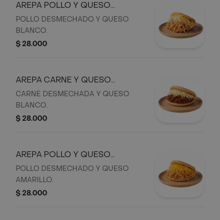
AREPA POLLO Y QUESO
BLANCO.
POLLO DESMECHADO Y QUESO
BLANCO.
$ 28.000
AREPA CARNE Y QUESO
BLANCO
CARNE DESMECHADA Y QUESO
BLANCO.
$ 28.000
AREPA POLLO Y QUESO
AMARILLO
POLLO DESMECHADO Y QUESO
AMARILLO.
$ 28.000