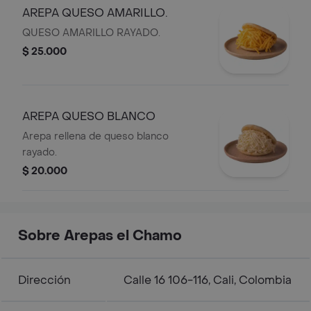
AREPA QUESO AMARILLO.
QUESO AMARILLO RAYADO.
$ 25.000
AREPA QUESO BLANCO
Arepa rellena de queso blanco
rayado.
$ 20.000
Sobre Arepas el Chamo
Dirección
Calle 16 106-116, Cali, Colombia