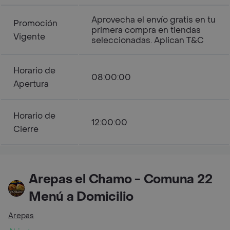
Aprovecha el envío gratis en tu
Promoción
primera compra en tiendas
Vigente
seleccionadas. Aplican T&C
Horario de
08:00:00
Apertura
Horario de
12:00:00
Cierre
Arepas el Chamo - Comuna 22
Menú a Domicilio
Arepas