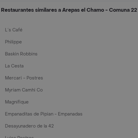
Restaurantes similares a Arepas el Chamo - Comuna 22
L´s Café
Philippe
Baskin Robbins
La Cesta
Mercari - Postres
Myriam Camhi Co
Magnifique
Empanaditas de Pipian - Empanadas
Desayunadero de la 42