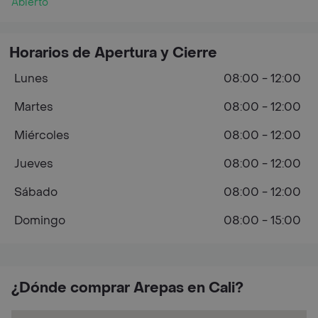
Abierto
Horarios de Apertura y Cierre
Lunes
08:00 - 12:00
Martes
08:00 - 12:00
Miércoles
08:00 - 12:00
Jueves
08:00 - 12:00
Sábado
08:00 - 12:00
Domingo
08:00 - 15:00
¿Dónde comprar Arepas en Cali?