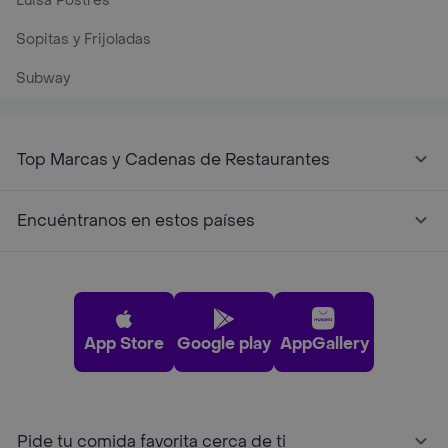
Luisa Postres
Sopitas y Frijoladas
Subway
Top Marcas y Cadenas de Restaurantes
Encuéntranos en estos países
App Store
Google play
AppGallery
Pide tu comida favorita cerca de ti