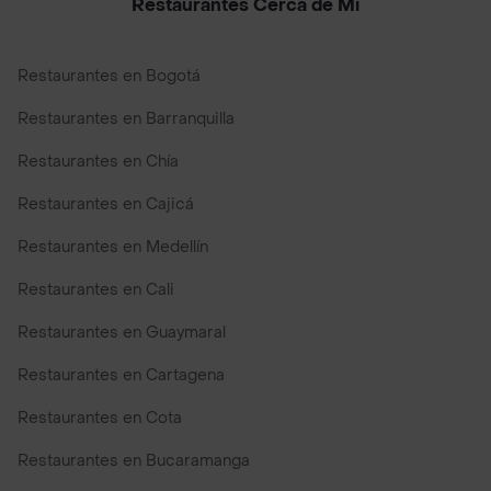
Restaurantes Cerca de Mi
Restaurantes en Bogotá
Restaurantes en Barranquilla
Restaurantes en Chía
Restaurantes en Cajicá
Restaurantes en Medellín
Restaurantes en Cali
Restaurantes en Guaymaral
Restaurantes en Cartagena
Restaurantes en Cota
Restaurantes en Bucaramanga