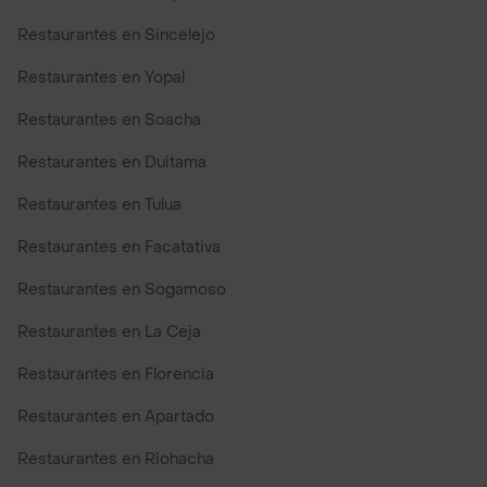
Restaurantes en Sincelejo
Restaurantes en Yopal
Restaurantes en Soacha
Restaurantes en Duitama
Restaurantes en Tulua
Restaurantes en Facatativa
Restaurantes en Sogamoso
Restaurantes en La Ceja
Restaurantes en Florencia
Restaurantes en Apartado
Restaurantes en Riohacha