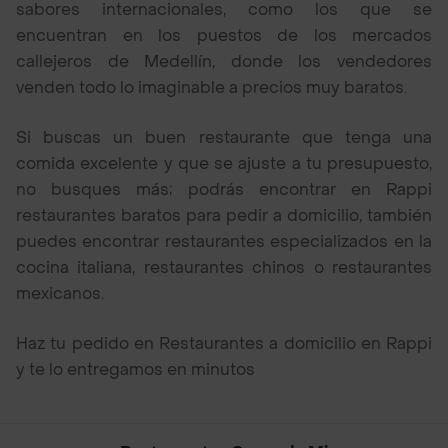
sabores internacionales, como los que se
encuentran en los puestos de los mercados
callejeros de Medellín, donde los vendedores
venden todo lo imaginable a precios muy baratos.
Si buscas un buen restaurante que tenga una
comida excelente y que se ajuste a tu presupuesto,
no busques más; podrás encontrar en Rappi
restaurantes baratos para pedir a domicilio, también
puedes encontrar restaurantes especializados en la
cocina italiana, restaurantes chinos o restaurantes
mexicanos.
Haz tu pedido en Restaurantes a domicilio en Rappi
y te lo entregamos en minutos