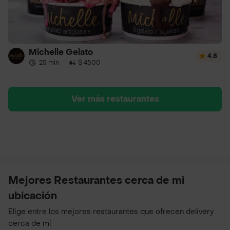
Michelle Gelato
4.8
25 min
·
$ 4500
Ver más restaurantes
Mejores Restaurantes cerca de mi
ubicación
Elige entre los mejores restaurantes que ofrecen delivery
cerca de mí