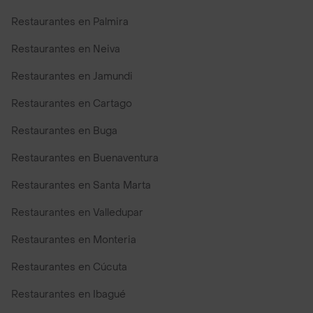
Restaurantes en Palmira
Restaurantes en Neiva
Restaurantes en Jamundi
Restaurantes en Cartago
Restaurantes en Buga
Restaurantes en Buenaventura
Restaurantes en Santa Marta
Restaurantes en Valledupar
Restaurantes en Monteria
Restaurantes en Cúcuta
Restaurantes en Ibagué