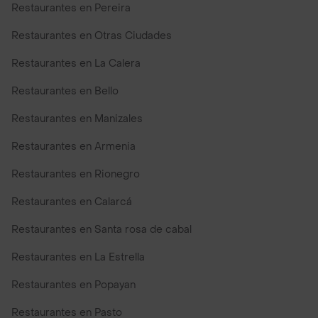
Restaurantes en Pereira
Restaurantes en Otras Ciudades
Restaurantes en La Calera
Restaurantes en Bello
Restaurantes en Manizales
Restaurantes en Armenia
Restaurantes en Rionegro
Restaurantes en Calarcá
Restaurantes en Santa rosa de cabal
Restaurantes en La Estrella
Restaurantes en Popayan
Restaurantes en Pasto