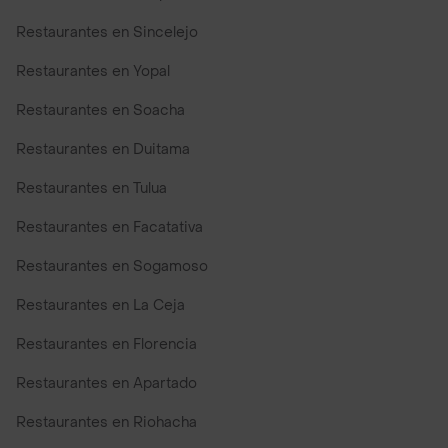
Restaurantes en Sincelejo
Restaurantes en Yopal
Restaurantes en Soacha
Restaurantes en Duitama
Restaurantes en Tulua
Restaurantes en Facatativa
Restaurantes en Sogamoso
Restaurantes en La Ceja
Restaurantes en Florencia
Restaurantes en Apartado
Restaurantes en Riohacha