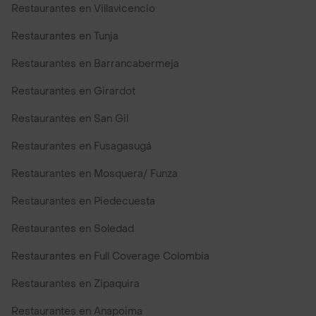
Restaurantes en Villavicencio
Restaurantes en Tunja
Restaurantes en Barrancabermeja
Restaurantes en Girardot
Restaurantes en San Gil
Restaurantes en Fusagasugá
Restaurantes en Mosquera/ Funza
Restaurantes en Piedecuesta
Restaurantes en Soledad
Restaurantes en Full Coverage Colombia
Restaurantes en Zipaquira
Restaurantes en Anapoima