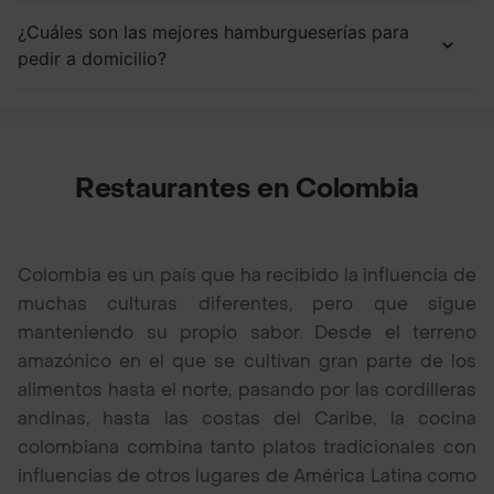
¿Cuáles son las mejores hamburgueserías para
pedir a domicilio?
Restaurantes en Colombia
Colombia es un país que ha recibido la influencia de
muchas culturas diferentes, pero que sigue
manteniendo su propio sabor. Desde el terreno
amazónico en el que se cultivan gran parte de los
alimentos hasta el norte, pasando por las cordilleras
andinas, hasta las costas del Caribe, la cocina
colombiana combina tanto platos tradicionales con
influencias de otros lugares de América Latina como