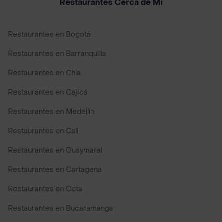
Restaurantes Cerca de Mi
Restaurantes en Bogotá
Restaurantes en Barranquilla
Restaurantes en Chía
Restaurantes en Cajicá
Restaurantes en Medellín
Restaurantes en Cali
Restaurantes en Guaymaral
Restaurantes en Cartagena
Restaurantes en Cota
Restaurantes en Bucaramanga