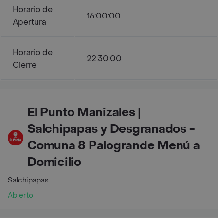
Horario de
16:00:00
Apertura
Horario de
22:30:00
Cierre
El Punto Manizales |
Salchipapas y Desgranados -
Comuna 8 Palogrande Menú a
Domicilio
Salchipapas
Abierto