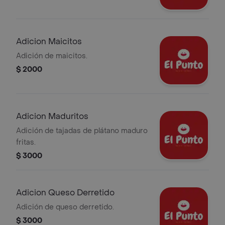
Adicion Maicitos
Adición de maicitos.
$ 2000
Adicion Maduritos
Adición de tajadas de plátano maduro
fritas.
$ 3000
Adicion Queso Derretido
Adición de queso derretido.
$ 3000