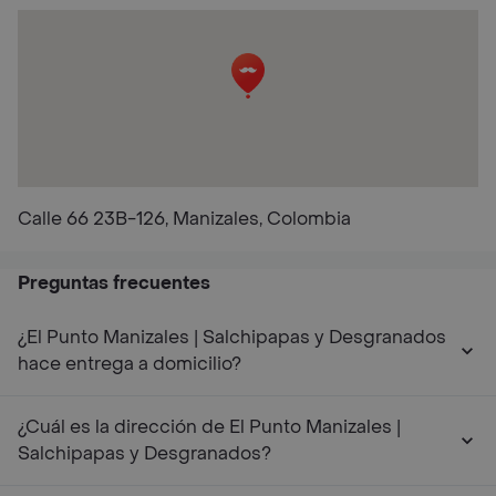
Calle 66 23B-126, Manizales, Colombia
Preguntas frecuentes
¿El Punto Manizales | Salchipapas y Desgranados
hace entrega a domicilio?
¿Cuál es la dirección de El Punto Manizales |
Salchipapas y Desgranados?