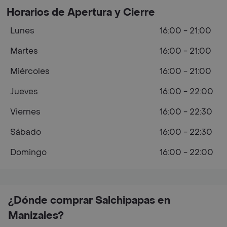
Horarios de Apertura y Cierre
Lunes
16:00 - 21:00
Martes
16:00 - 21:00
Miércoles
16:00 - 21:00
Jueves
16:00 - 22:00
Viernes
16:00 - 22:30
Sábado
16:00 - 22:30
Domingo
16:00 - 22:00
¿Dónde comprar Salchipapas en
Manizales?