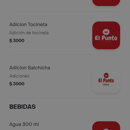
Adicion Tocineta
Adición de tocineta.
$ 3000
Adicion Salchicha
Adiciones
$ 3000
BEBIDAS
Agua 300 ml