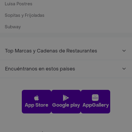
Luisa Postres
Sopitas y Frijoladas
Subway
Top Marcas y Cadenas de Restaurantes
Encuéntranos en estos países
App Store
Google play
AppGallery