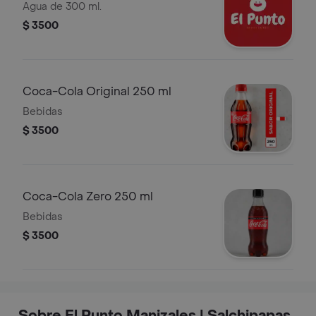
Agua de 300 ml.
$ 3500
Coca-Cola Original 250 ml
Bebidas
$ 3500
Coca-Cola Zero 250 ml
Bebidas
$ 3500