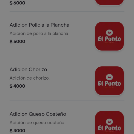
$ 6000
Adicion Pollo a la Plancha
Adición de pollo a la plancha.
$ 5000
Adicion Chorizo
Adición de chorizo.
$ 4000
Adicion Queso Costeño
Adición de queso costeño.
$ 3000