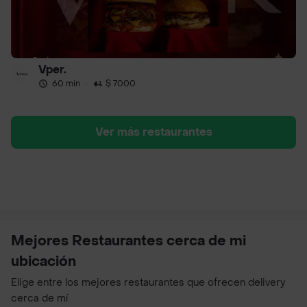
Vper.
60 min
·
$ 7000
Ver más restaurantes
Mejores Restaurantes cerca de mi
ubicación
Elige entre los mejores restaurantes que ofrecen delivery
cerca de mí