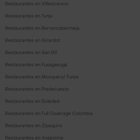
Restaurantes en Villavicencio
Restaurantes en Tunja
Restaurantes en Barrancabermeja
Restaurantes en Girardot
Restaurantes en San Gil
Restaurantes en Fusagasugá
Restaurantes en Mosquera/ Funza
Restaurantes en Piedecuesta
Restaurantes en Soledad
Restaurantes en Full Coverage Colombia
Restaurantes en Zipaquira
Restaurantes en Anapoima