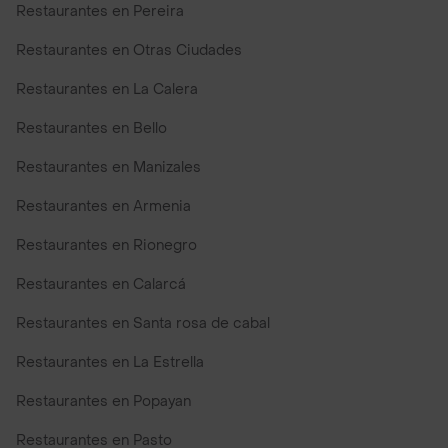
Restaurantes en Pereira
Restaurantes en Otras Ciudades
Restaurantes en La Calera
Restaurantes en Bello
Restaurantes en Manizales
Restaurantes en Armenia
Restaurantes en Rionegro
Restaurantes en Calarcá
Restaurantes en Santa rosa de cabal
Restaurantes en La Estrella
Restaurantes en Popayan
Restaurantes en Pasto