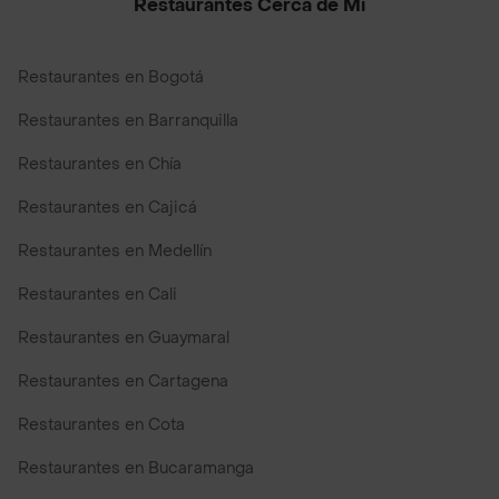
Restaurantes Cerca de Mi
Restaurantes en Bogotá
Restaurantes en Barranquilla
Restaurantes en Chía
Restaurantes en Cajicá
Restaurantes en Medellín
Restaurantes en Cali
Restaurantes en Guaymaral
Restaurantes en Cartagena
Restaurantes en Cota
Restaurantes en Bucaramanga