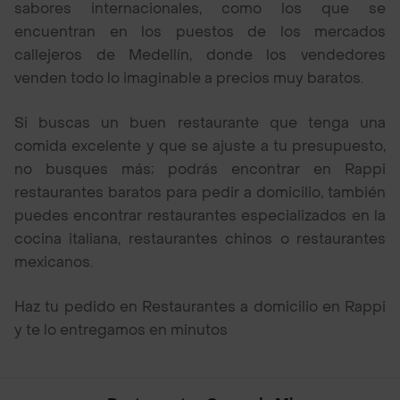
sabores internacionales, como los que se
encuentran en los puestos de los mercados
callejeros de Medellín, donde los vendedores
venden todo lo imaginable a precios muy baratos.
Si buscas un buen restaurante que tenga una
comida excelente y que se ajuste a tu presupuesto,
no busques más; podrás encontrar en Rappi
restaurantes baratos para pedir a domicilio, también
puedes encontrar restaurantes especializados en la
cocina italiana, restaurantes chinos o restaurantes
mexicanos.
Haz tu pedido en Restaurantes a domicilio en Rappi
y te lo entregamos en minutos