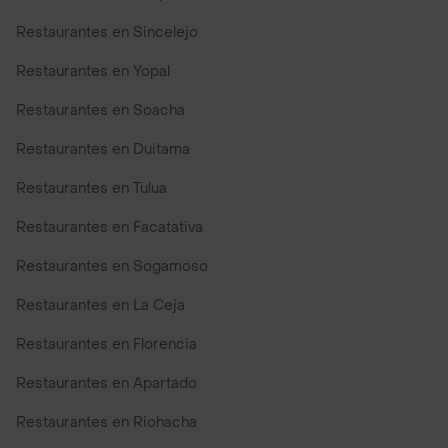
Restaurantes en Sincelejo
Restaurantes en Yopal
Restaurantes en Soacha
Restaurantes en Duitama
Restaurantes en Tulua
Restaurantes en Facatativa
Restaurantes en Sogamoso
Restaurantes en La Ceja
Restaurantes en Florencia
Restaurantes en Apartado
Restaurantes en Riohacha