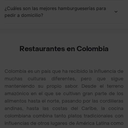
¿Cuáles son las mejores hamburgueserías para
pedir a domicilio?
Restaurantes en Colombia
Colombia es un país que ha recibido la influencia de
muchas culturas diferentes, pero que sigue
manteniendo su propio sabor. Desde el terreno
amazónico en el que se cultivan gran parte de los
alimentos hasta el norte, pasando por las cordilleras
andinas, hasta las costas del Caribe, la cocina
colombiana combina tanto platos tradicionales con
influencias de otros lugares de América Latina como