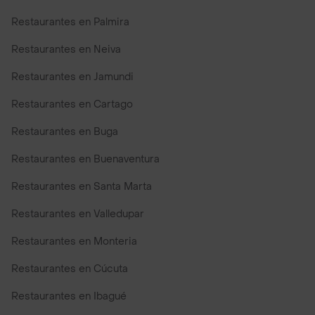
Restaurantes en Palmira
Restaurantes en Neiva
Restaurantes en Jamundi
Restaurantes en Cartago
Restaurantes en Buga
Restaurantes en Buenaventura
Restaurantes en Santa Marta
Restaurantes en Valledupar
Restaurantes en Monteria
Restaurantes en Cúcuta
Restaurantes en Ibagué