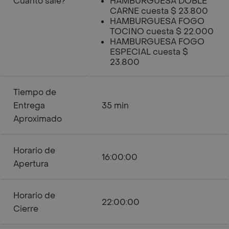
Cuanto sale?
HAMBURGUESA DOBLE
CARNE cuesta $ 23.800
HAMBURGUESA FOGO
TOCINO cuesta $ 22.000
HAMBURGUESA FOGO
ESPECIAL cuesta $
23.800
Tiempo de
Entrega
35 min
Aproximado
Horario de
16:00:00
Apertura
Horario de
22:00:00
Cierre