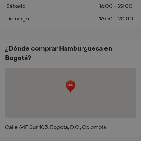
Sábado
16:00 - 22:00
Domingo
16:00 - 20:00
¿Dónde comprar Hamburguesa en
Bogotá?
Calle 54F Sur 103, Bogotá, D.C., Colombia