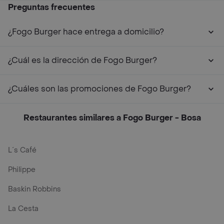
Preguntas frecuentes
¿Fogo Burger hace entrega a domicilio?
¿Cuál es la dirección de Fogo Burger?
¿Cuáles son las promociones de Fogo Burger?
Restaurantes similares a Fogo Burger - Bosa
L´s Café
Philippe
Baskin Robbins
La Cesta