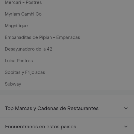
Mercari - Postres
Myriam Camhi Co
Magnifique
Empanaditas de Pipian - Empanadas
Desayunadero de la 42
Luisa Postres
Sopitas y Frijoladas
Subway
Top Marcas y Cadenas de Restaurantes
Encuéntranos en estos países