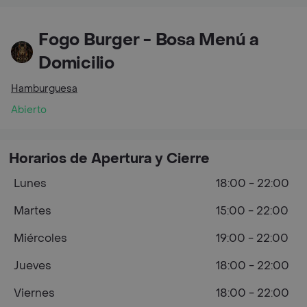
Fogo Burger - Bosa Menú a
Domicilio
Hamburguesa
Abierto
Horarios de Apertura y Cierre
Lunes
18:00 - 22:00
Martes
15:00 - 22:00
Miércoles
19:00 - 22:00
Jueves
18:00 - 22:00
Viernes
18:00 - 22:00