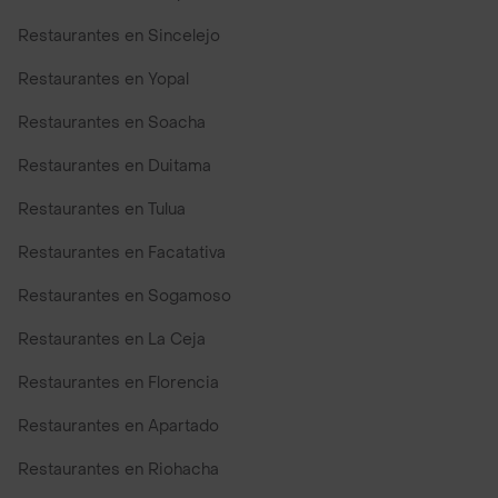
Restaurantes en Sincelejo
Restaurantes en Yopal
Restaurantes en Soacha
Restaurantes en Duitama
Restaurantes en Tulua
Restaurantes en Facatativa
Restaurantes en Sogamoso
Restaurantes en La Ceja
Restaurantes en Florencia
Restaurantes en Apartado
Restaurantes en Riohacha