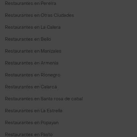
Restaurantes en Pereira
Restaurantes en Otras Ciudades
Restaurantes en La Calera
Restaurantes en Bello
Restaurantes en Manizales
Restaurantes en Armenia
Restaurantes en Rionegro
Restaurantes en Calarcá
Restaurantes en Santa rosa de cabal
Restaurantes en La Estrella
Restaurantes en Popayan
Restaurantes en Pasto