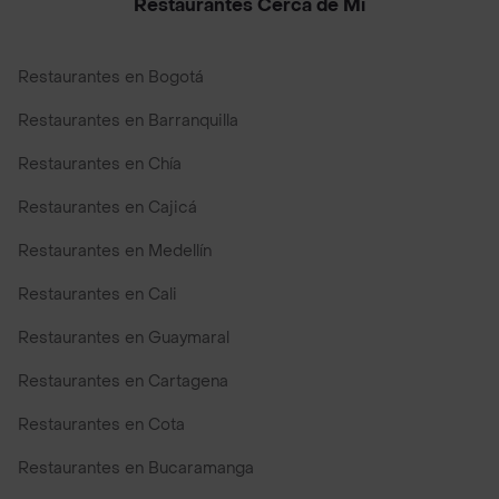
Restaurantes Cerca de Mi
Restaurantes en Bogotá
Restaurantes en Barranquilla
Restaurantes en Chía
Restaurantes en Cajicá
Restaurantes en Medellín
Restaurantes en Cali
Restaurantes en Guaymaral
Restaurantes en Cartagena
Restaurantes en Cota
Restaurantes en Bucaramanga