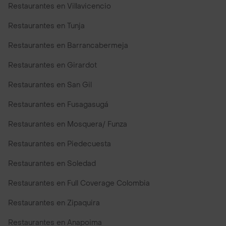
Restaurantes en Villavicencio
Restaurantes en Tunja
Restaurantes en Barrancabermeja
Restaurantes en Girardot
Restaurantes en San Gil
Restaurantes en Fusagasugá
Restaurantes en Mosquera/ Funza
Restaurantes en Piedecuesta
Restaurantes en Soledad
Restaurantes en Full Coverage Colombia
Restaurantes en Zipaquira
Restaurantes en Anapoima