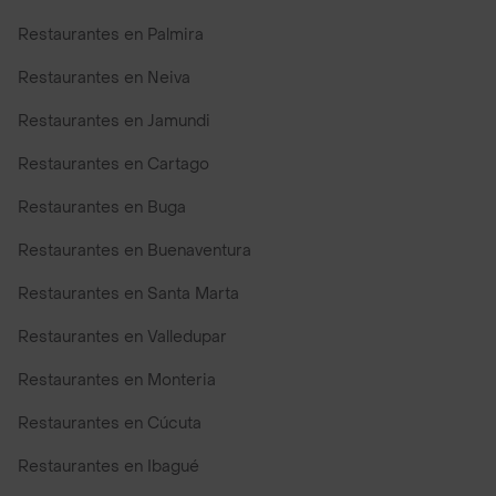
Restaurantes en Palmira
Restaurantes en Neiva
Restaurantes en Jamundi
Restaurantes en Cartago
Restaurantes en Buga
Restaurantes en Buenaventura
Restaurantes en Santa Marta
Restaurantes en Valledupar
Restaurantes en Monteria
Restaurantes en Cúcuta
Restaurantes en Ibagué