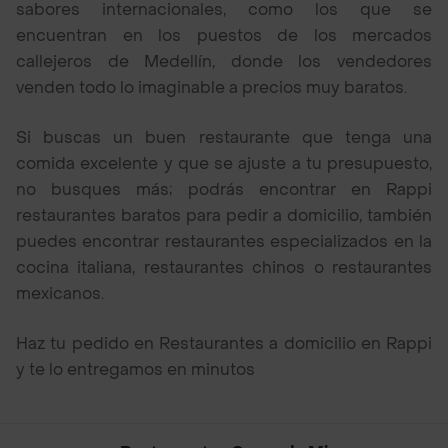
sabores internacionales, como los que se
encuentran en los puestos de los mercados
callejeros de Medellín, donde los vendedores
venden todo lo imaginable a precios muy baratos.
Si buscas un buen restaurante que tenga una
comida excelente y que se ajuste a tu presupuesto,
no busques más; podrás encontrar en Rappi
restaurantes baratos para pedir a domicilio, también
puedes encontrar restaurantes especializados en la
cocina italiana, restaurantes chinos o restaurantes
mexicanos.
Haz tu pedido en Restaurantes a domicilio en Rappi
y te lo entregamos en minutos