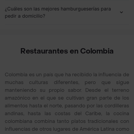
¿Cuáles son las mejores hamburgueserías para
pedir a domicilio?
Restaurantes en Colombia
Colombia es un país que ha recibido la influencia de
muchas culturas diferentes, pero que sigue
manteniendo su propio sabor. Desde el terreno
amazónico en el que se cultivan gran parte de los
alimentos hasta el norte, pasando por las cordilleras
andinas, hasta las costas del Caribe, la cocina
colombiana combina tanto platos tradicionales con
influencias de otros lugares de América Latina como