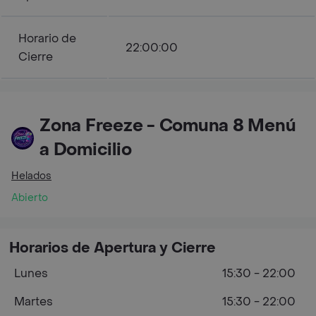
Horario de
22:00:00
Cierre
Zona Freeze - Comuna 8 Menú
a Domicilio
Helados
Abierto
Horarios de Apertura y Cierre
Lunes
15:30 - 22:00
Martes
15:30 - 22:00