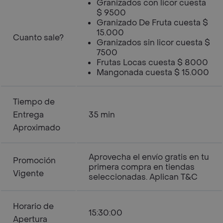
Granizados con licor cuesta
$ 9500
Granizado De Fruta cuesta $
15.000
Cuanto sale?
Granizados sin licor cuesta $
7500
Frutas Locas cuesta $ 8000
Mangonada cuesta $ 15.000
Tiempo de
Entrega
35 min
Aproximado
Aprovecha el envío gratis en tu
Promoción
primera compra en tiendas
Vigente
seleccionadas. Aplican T&C
Horario de
15:30:00
Apertura