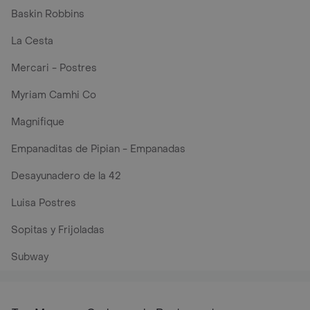
Baskin Robbins
La Cesta
Mercari - Postres
Myriam Camhi Co
Magnifique
Empanaditas de Pipian - Empanadas
Desayunadero de la 42
Luisa Postres
Sopitas y Frijoladas
Subway