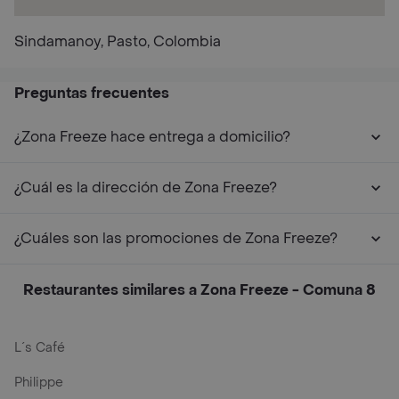
Sindamanoy, Pasto, Colombia
Preguntas frecuentes
¿Zona Freeze hace entrega a domicilio?
¿Cuál es la dirección de Zona Freeze?
¿Cuáles son las promociones de Zona Freeze?
Restaurantes similares a Zona Freeze - Comuna 8
L´s Café
Philippe