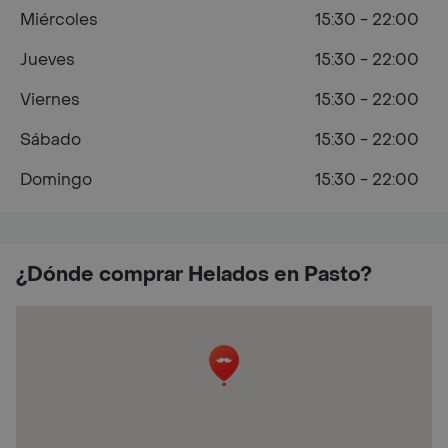
Miércoles
15:30 - 22:00
Jueves
15:30 - 22:00
Viernes
15:30 - 22:00
Sábado
15:30 - 22:00
Domingo
15:30 - 22:00
¿Dónde comprar Helados en Pasto?