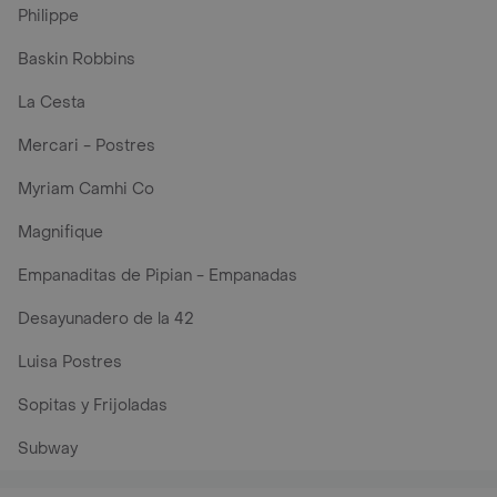
Philippe
Baskin Robbins
La Cesta
Mercari - Postres
Myriam Camhi Co
Magnifique
Empanaditas de Pipian - Empanadas
Desayunadero de la 42
Luisa Postres
Sopitas y Frijoladas
Subway