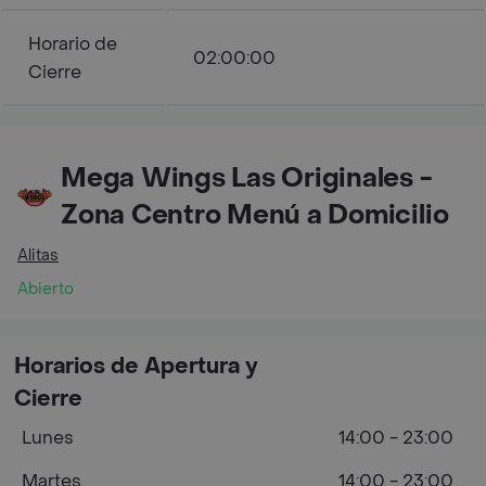
Horario de
02:00:00
Cierre
Mega Wings Las Originales -
Zona Centro Menú a Domicilio
Alitas
Abierto
Horarios de Apertura y
Cierre
Lunes
14:00 - 23:00
Martes
14:00 - 23:00