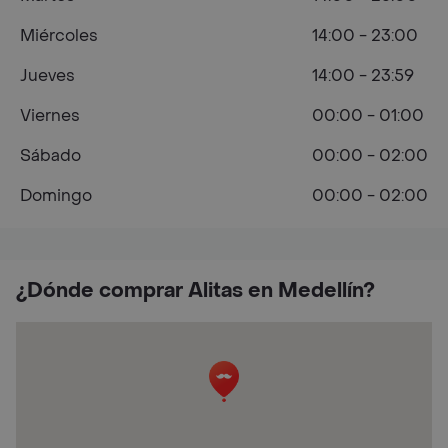
Miércoles
14:00 - 23:00
Jueves
14:00 - 23:59
Viernes
00:00 - 01:00
Sábado
00:00 - 02:00
Domingo
00:00 - 02:00
¿Dónde comprar Alitas en Medellín?