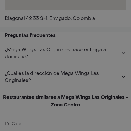
Diagonal 42 33 S-1, Envigado, Colombia
Preguntas frecuentes
¿Mega Wings Las Originales hace entrega a
domicilio?
¿Cuál es la dirección de Mega Wings Las
Originales?
Restaurantes similares a Mega Wings Las Originales -
Zona Centro
L´s Café