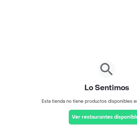
Lo Sentimos
Esta tienda no tiene productos disponibles 
Ver restaurantes disponibl