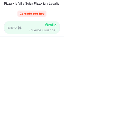
Pizza - la Villa Suiza Pizzería y Lasaña
Cerrado por hoy
Gratis
Envío
(nuevos usuarios)