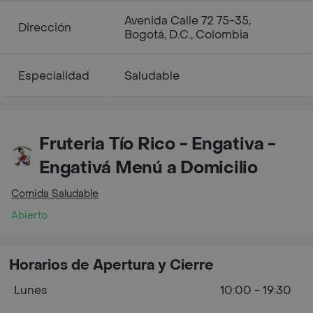
Avenida Calle 72 75-35,
Dirección
Bogotá, D.C., Colombia
Especialidad
Saludable
Fruteria Tío Rico - Engativa -
Engativá Menú a Domicilio
Comida Saludable
Abierto
Horarios de Apertura y Cierre
Lunes
10:00 - 19:30