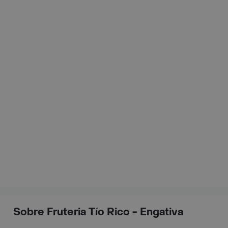
Sobre Fruteria Tío Rico - Engativa