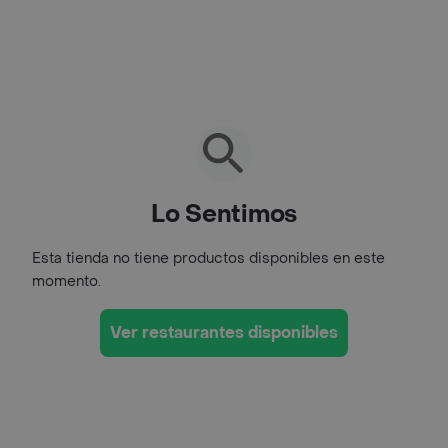
Lo Sentimos
Esta tienda no tiene productos disponibles en este
momento.
Ver restaurantes disponibles