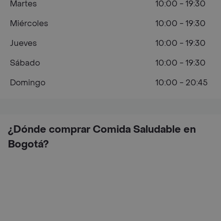
Martes
10:00 - 19:30
Miércoles
10:00 - 19:30
Jueves
10:00 - 19:30
Sábado
10:00 - 19:30
Domingo
10:00 - 20:45
¿Dónde comprar Comida Saludable en
Bogotá?