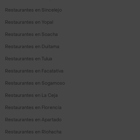
Restaurantes en Sincelejo
Restaurantes en Yopal
Restaurantes en Soacha
Restaurantes en Duitama
Restaurantes en Tulua
Restaurantes en Facatativa
Restaurantes en Sogamoso
Restaurantes en La Ceja
Restaurantes en Florencia
Restaurantes en Apartado
Restaurantes en Riohacha