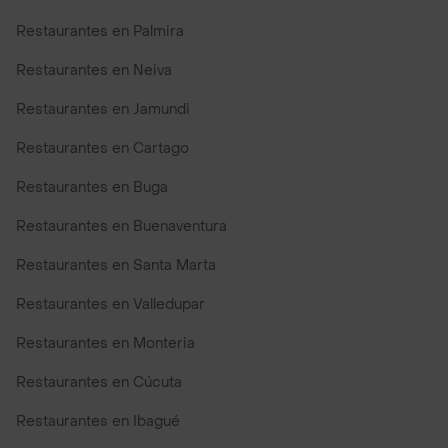
Restaurantes en Palmira
Restaurantes en Neiva
Restaurantes en Jamundi
Restaurantes en Cartago
Restaurantes en Buga
Restaurantes en Buenaventura
Restaurantes en Santa Marta
Restaurantes en Valledupar
Restaurantes en Monteria
Restaurantes en Cúcuta
Restaurantes en Ibagué