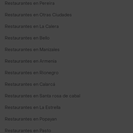
Restaurantes en Pereira
Restaurantes en Otras Ciudades
Restaurantes en La Calera
Restaurantes en Bello
Restaurantes en Manizales
Restaurantes en Armenia
Restaurantes en Rionegro
Restaurantes en Calarcá
Restaurantes en Santa rosa de cabal
Restaurantes en La Estrella
Restaurantes en Popayan
Restaurantes en Pasto