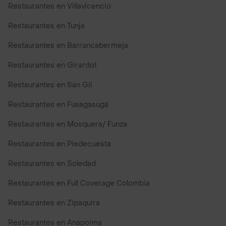
Restaurantes en Villavicencio
Restaurantes en Tunja
Restaurantes en Barrancabermeja
Restaurantes en Girardot
Restaurantes en San Gil
Restaurantes en Fusagasugá
Restaurantes en Mosquera/ Funza
Restaurantes en Piedecuesta
Restaurantes en Soledad
Restaurantes en Full Coverage Colombia
Restaurantes en Zipaquira
Restaurantes en Anapoima