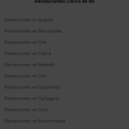
Restaurantes Cerca de Mi
Restaurantes en Bogotá
Restaurantes en Barranquilla
Restaurantes en Chía
Restaurantes en Cajicá
Restaurantes en Medellín
Restaurantes en Cali
Restaurantes en Guaymaral
Restaurantes en Cartagena
Restaurantes en Cota
Restaurantes en Bucaramanga