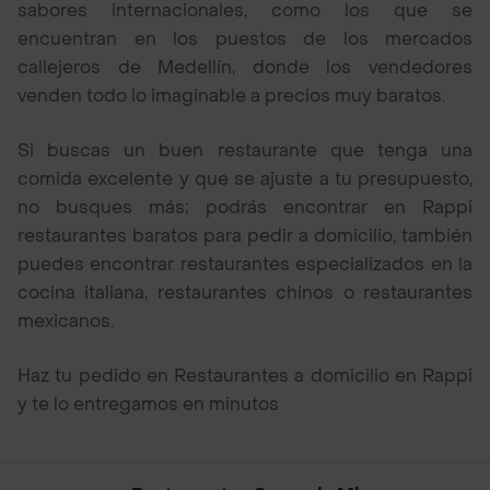
sabores internacionales, como los que se
encuentran en los puestos de los mercados
callejeros de Medellín, donde los vendedores
venden todo lo imaginable a precios muy baratos.
Si buscas un buen restaurante que tenga una
comida excelente y que se ajuste a tu presupuesto,
no busques más; podrás encontrar en Rappi
restaurantes baratos para pedir a domicilio, también
puedes encontrar restaurantes especializados en la
cocina italiana, restaurantes chinos o restaurantes
mexicanos.
Haz tu pedido en Restaurantes a domicilio en Rappi
y te lo entregamos en minutos