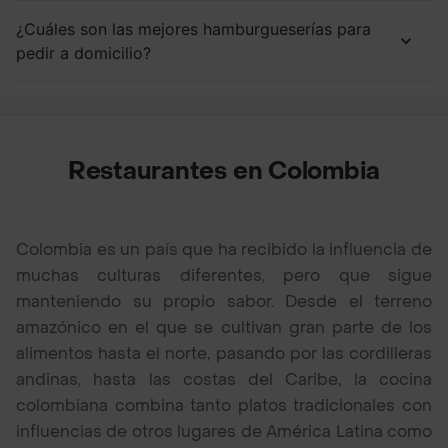
¿Cuáles son las mejores hamburgueserías para
pedir a domicilio?
Restaurantes en Colombia
Colombia es un país que ha recibido la influencia de
muchas culturas diferentes, pero que sigue
manteniendo su propio sabor. Desde el terreno
amazónico en el que se cultivan gran parte de los
alimentos hasta el norte, pasando por las cordilleras
andinas, hasta las costas del Caribe, la cocina
colombiana combina tanto platos tradicionales con
influencias de otros lugares de América Latina como