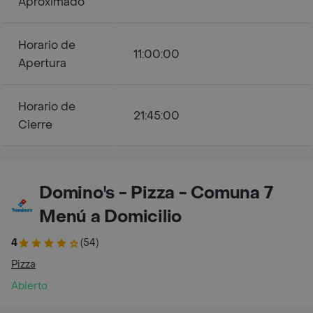
Aproximado
Horario de
11:00:00
Apertura
Horario de
21:45:00
Cierre
Domino's - Pizza - Comuna 7
Menú a Domicilio
4
(54)
Pizza
Abierto