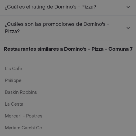
¿Cuál es el rating de Domino's - Pizza?
¿Cuáles son las promociones de Domino's -
Pizza?
Restaurantes similares a Domino's - Pizza - Comuna 7
L´s Café
Philippe
Baskin Robbins
La Cesta
Mercari - Postres
Myriam Camhi Co