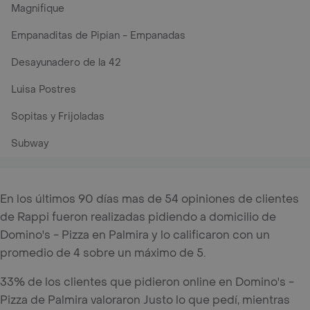
Magnifique
Empanaditas de Pipian - Empanadas
Desayunadero de la 42
Luisa Postres
Sopitas y Frijoladas
Subway
En los últimos 90 días mas de 54 opiniones de clientes
de Rappi fueron realizadas pidiendo a domicilio de
Domino's - Pizza en Palmira y lo calificaron con un
promedio de 4 sobre un máximo de 5.
33% de los clientes que pidieron online en Domino's -
Pizza de Palmira valoraron Justo lo que pedí, mientras