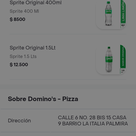
Sprite Original 400ml
Sprite 400 Ml
$ 8500
Sprite Original 1.5Lt
Sprite 1.5 Lts
$ 12.500
Sobre Domino's - Pizza
CALLE 6 NO. 28 BIS 15 CASA
Dirección
9 BARRIO LA ITALIA PALMIRA