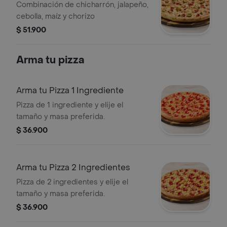
Combinación de chicharrón, jalapeño,
cebolla, maíz y chorizo
$ 51.900
Arma tu pizza
Arma tu Pizza 1 Ingrediente
Pizza de 1 ingrediente y elije el
tamaño y masa preferida.
$ 36.900
Arma tu Pizza 2 Ingredientes
Pizza de 2 ingredientes y elije el
tamaño y masa preferida.
$ 36.900