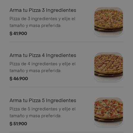
Arma tu Pizza 3 Ingredientes
Pizza de 3 ingredientes y elije el
tamaño y masa preferida.
$ 41.900
Arma tu Pizza 4 Ingredientes
Pizza de 4 ingredientes y elije el
tamaño y masa preferida.
$ 46.900
Arma tu Pizza 5 Ingredientes
Pizza de 5 ingredientes y elije el
tamaño y masa preferida.
$ 51.900