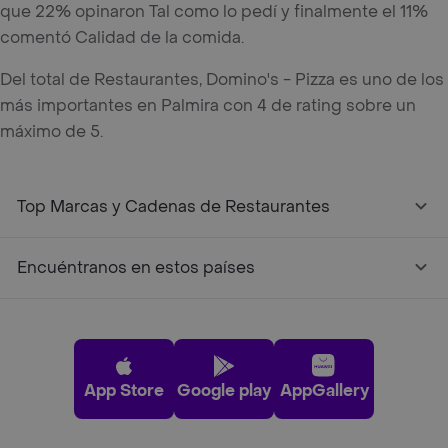
que 22% opinaron Tal como lo pedí y finalmente el 11%
comentó Calidad de la comida.
Del total de Restaurantes, Domino's - Pizza es uno de los
más importantes en Palmira con 4 de rating sobre un
máximo de 5.
Top Marcas y Cadenas de Restaurantes
Encuéntranos en estos países
App Store
Google play
AppGallery