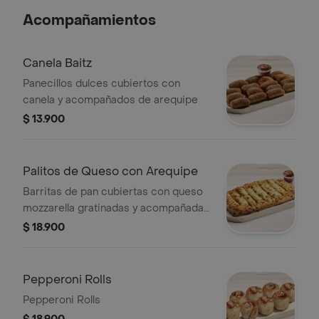
Acompañamientos
Canela Baitz
Panecillos dulces cubiertos con
canela y acompañados de arequipe
$ 13.900
Palitos de Queso con Arequipe
Barritas de pan cubiertas con queso
mozzarella gratinadas y acompañadas
de arequipe
$ 18.900
Pepperoni Rolls
Pepperoni Rolls