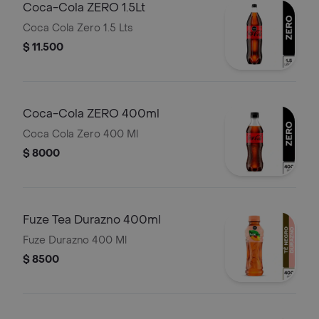
Coca-Cola ZERO 1.5Lt
Coca Cola Zero 1.5 Lts
$ 11.500
Coca-Cola ZERO 400ml
Coca Cola Zero 400 Ml
$ 8000
Fuze Tea Durazno 400ml
Fuze Durazno 400 Ml
$ 8500