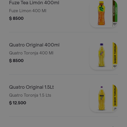
Fuze Tea Limón 400ml
Fuze Limon 400 Ml
$ 8500
Quatro Original 400ml
Quatro Toronja 400 Ml
$ 8500
Quatro Original 1.5Lt
Quatro Toronja 1.5 Lts
$ 12.500