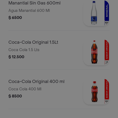
Manantial Sin Gas 600ml
Agua Manantial 600 Ml
$ 6500
Coca-Cola Original 1.5Lt
Coca Cola 1.5 Lts
$ 12.500
Coca-Cola Original 400 ml
Coca Cola 400 Ml
$ 8500