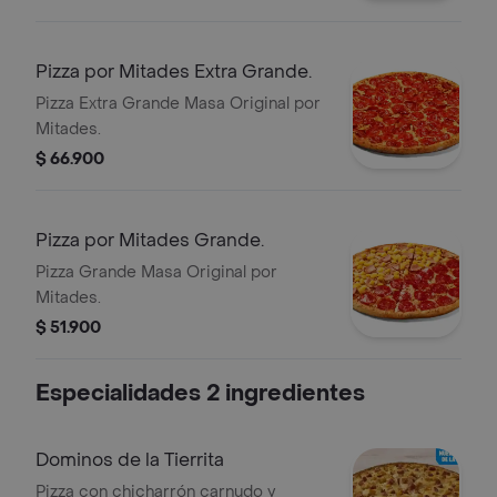
Pizza por Mitades Extra Grande.
Pizza Extra Grande Masa Original por
Mitades.
$ 66.900
Pizza por Mitades Grande.
Pizza Grande Masa Original por
Mitades.
$ 51.900
Especialidades 2 ingredientes
Dominos de la Tierrita
Pizza con chicharrón carnudo y