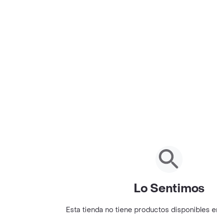
Lo Sentimos
Esta tienda no tiene productos disponibles 