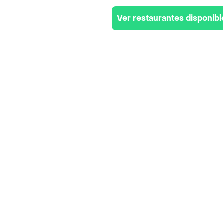
Ver restaurantes disponibl