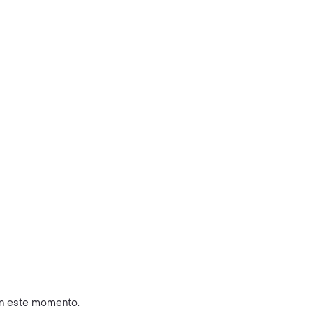
en este momento.