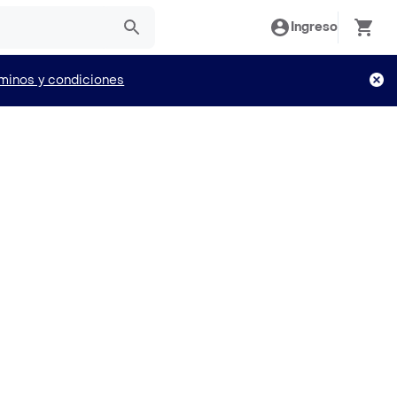
Ingreso
minos y condiciones