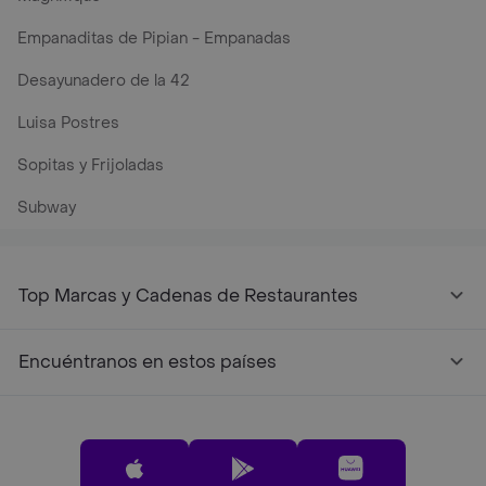
Empanaditas de Pipian - Empanadas
Desayunadero de la 42
Luisa Postres
Sopitas y Frijoladas
Subway
Top Marcas y Cadenas de Restaurantes
Encuéntranos en estos países