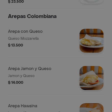
$ 23.500
Arepas Colombiana
Arepa con Queso
Queso Mozzarella
$ 13.500
Arepa Jamon y Queso
Jamon y Queso
$ 14.000
Arepa Hawaina