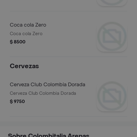
Coca cola Zero
Coca cola Zero
$ 8500
Cervezas
Cerveza Club Colombia Dorada
Cerveza Club Colombia Dorada
$ 9750
Sobre Colombitalia Arepas