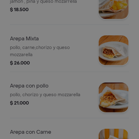
jamon , piña y queso mozarrella
$ 18.500
Arepa Mixta
pollo, carne,chorizo y queso
mozzarella
$ 26.000
Arepa con pollo
pollo, chorizo y queso mozzarella
$ 21.000
Arepa con Carne