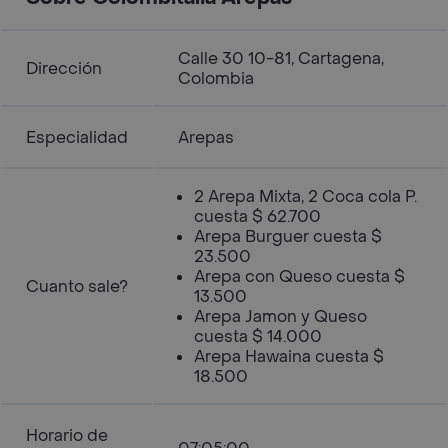
Calle 30 10-81, Cartagena,
Dirección
Colombia
Especialidad
Arepas
2 Arepa Mixta, 2 Coca cola P.
cuesta $ 62.700
Arepa Burguer cuesta $
23.500
Arepa con Queso cuesta $
Cuanto sale?
13.500
Arepa Jamon y Queso
cuesta $ 14.000
Arepa Hawaina cuesta $
18.500
Horario de