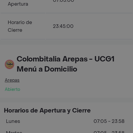
07:05:00
Apertura
Horario de
23:45:00
Cierre
Colombitalia Arepas - UCG1
Menú a Domicilio
Arepas
Abierto
Horarios de Apertura y Cierre
Lunes
07:05 - 23:58