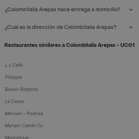
¿Colombitalia Arepas hace entrega a domicilio?
¿Cuál es la dirección de Colombitalia Arepas?
Restaurantes similares a Colombitalia Arepas - UCG1
L´s Café
Philippe
Baskin Robbins
La Cesta
Mercari - Postres
Myriam Camhi Co
Magnifique