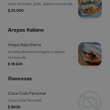
maiz, tocineta, pollo, queso mozzarella
$ 25.000
Arepas Italiano
Arepa Napolitana
tomate,albahaca,oregano y queso
mozzarella
$ 18.500
Gaseosas
Coca Cola Personal
Coca Cola Personal
$ 8500