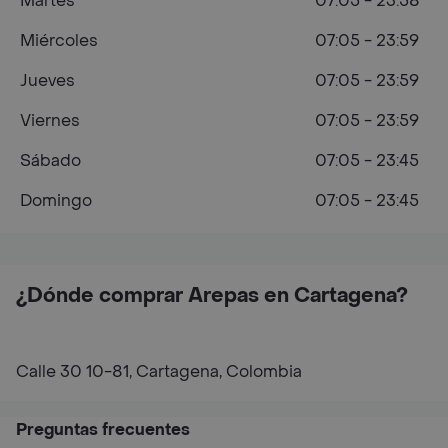
Martes
07:05 - 23:58
Miércoles
07:05 - 23:59
Jueves
07:05 - 23:59
Viernes
07:05 - 23:59
Sábado
07:05 - 23:45
Domingo
07:05 - 23:45
¿Dónde comprar Arepas en Cartagena?
Calle 30 10-81, Cartagena, Colombia
Preguntas frecuentes