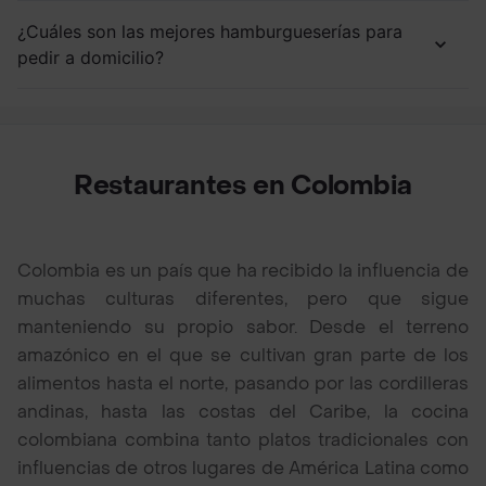
¿Cuáles son las mejores hamburgueserías para
pedir a domicilio?
Restaurantes en Colombia
Colombia es un país que ha recibido la influencia de
muchas culturas diferentes, pero que sigue
manteniendo su propio sabor. Desde el terreno
amazónico en el que se cultivan gran parte de los
alimentos hasta el norte, pasando por las cordilleras
andinas, hasta las costas del Caribe, la cocina
colombiana combina tanto platos tradicionales con
influencias de otros lugares de América Latina como