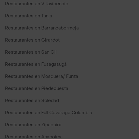
Restaurantes en Villavicencio
Restaurantes en Tunja
Restaurantes en Barrancabermeja
Restaurantes en Girardot
Restaurantes en San Gil
Restaurantes en Fusagasugá
Restaurantes en Mosquera/ Funza
Restaurantes en Piedecuesta
Restaurantes en Soledad
Restaurantes en Full Coverage Colombia
Restaurantes en Zipaquira
Restaurantes en Anapoima