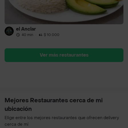
el Anclar
40 min
·
$ 10.000
Ver más restaurantes
Mejores Restaurantes cerca de mi
ubicación
Elige entre los mejores restaurantes que ofrecen delivery
cerca de mí