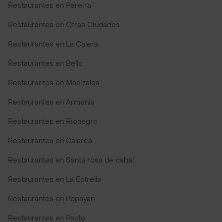
Restaurantes en Pereira
Restaurantes en Otras Ciudades
Restaurantes en La Calera
Restaurantes en Bello
Restaurantes en Manizales
Restaurantes en Armenia
Restaurantes en Rionegro
Restaurantes en Calarcá
Restaurantes en Santa rosa de cabal
Restaurantes en La Estrella
Restaurantes en Popayan
Restaurantes en Pasto