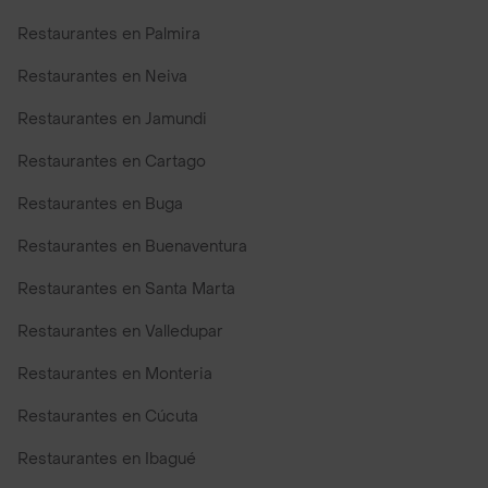
Restaurantes en Palmira
Restaurantes en Neiva
Restaurantes en Jamundi
Restaurantes en Cartago
Restaurantes en Buga
Restaurantes en Buenaventura
Restaurantes en Santa Marta
Restaurantes en Valledupar
Restaurantes en Monteria
Restaurantes en Cúcuta
Restaurantes en Ibagué