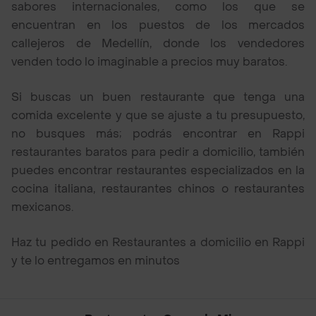
sabores internacionales, como los que se
encuentran en los puestos de los mercados
callejeros de Medellín, donde los vendedores
venden todo lo imaginable a precios muy baratos.
Si buscas un buen restaurante que tenga una
comida excelente y que se ajuste a tu presupuesto,
no busques más; podrás encontrar en Rappi
restaurantes baratos para pedir a domicilio, también
puedes encontrar restaurantes especializados en la
cocina italiana, restaurantes chinos o restaurantes
mexicanos.
Haz tu pedido en Restaurantes a domicilio en Rappi
y te lo entregamos en minutos