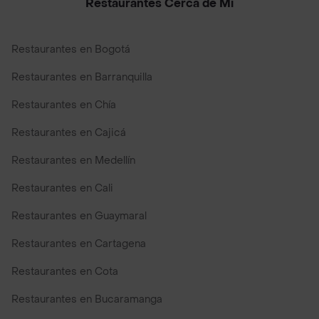
Restaurantes Cerca de Mi
Restaurantes en Bogotá
Restaurantes en Barranquilla
Restaurantes en Chía
Restaurantes en Cajicá
Restaurantes en Medellín
Restaurantes en Cali
Restaurantes en Guaymaral
Restaurantes en Cartagena
Restaurantes en Cota
Restaurantes en Bucaramanga