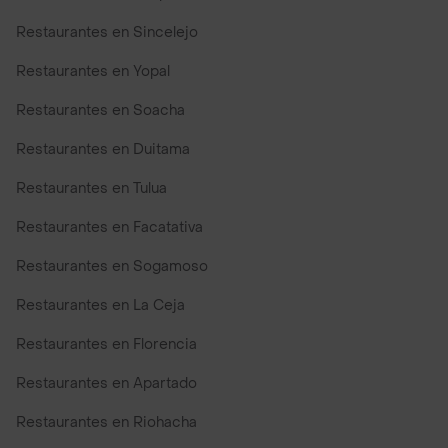
Restaurantes en Sincelejo
Restaurantes en Yopal
Restaurantes en Soacha
Restaurantes en Duitama
Restaurantes en Tulua
Restaurantes en Facatativa
Restaurantes en Sogamoso
Restaurantes en La Ceja
Restaurantes en Florencia
Restaurantes en Apartado
Restaurantes en Riohacha