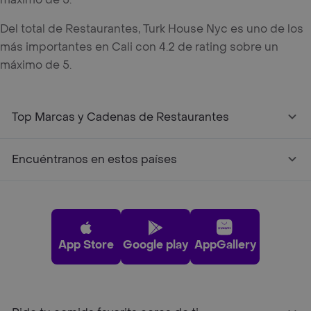
Del total de Restaurantes, Turk House Nyc es uno de los
más importantes en Cali con 4.2 de rating sobre un
máximo de 5.
Top Marcas y Cadenas de Restaurantes
Encuéntranos en estos países
App Store
Google play
AppGallery