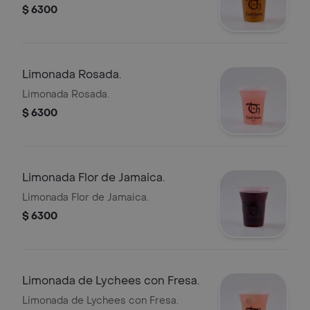
$ 6300
Limonada Rosada.
Limonada Rosada.
$ 6300
Limonada Flor de Jamaica.
Limonada Flor de Jamaica.
$ 6300
Limonada de Lychees con Fresa.
Limonada de Lychees con Fresa.