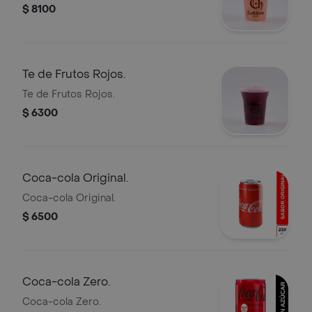
$ 8100
Te de Frutos Rojos.
Te de Frutos Rojos.
$ 6300
Coca-cola Original.
Coca-cola Original.
$ 6500
Coca-cola Zero.
Coca-cola Zero.