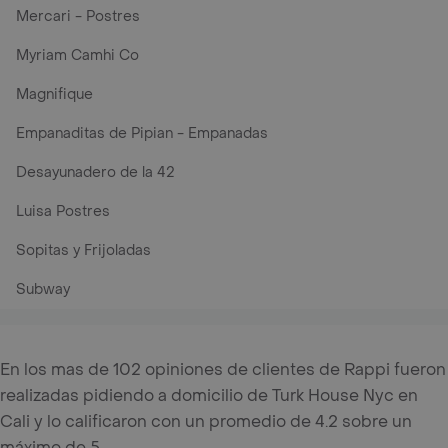
Mercari - Postres
Myriam Camhi Co
Magnifique
Empanaditas de Pipian - Empanadas
Desayunadero de la 42
Luisa Postres
Sopitas y Frijoladas
Subway
En los mas de 102 opiniones de clientes de Rappi fueron
realizadas pidiendo a domicilio de Turk House Nyc en
Cali y lo calificaron con un promedio de 4.2 sobre un
máximo de 5.