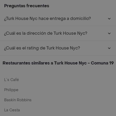
Preguntas frecuentes
¿Turk House Nyc hace entrega a domicilio?
¿Cuál es la dirección de Turk House Nyc?
¿Cuál es el rating de Turk House Nyc?
Restaurantes similares a Turk House Nyc - Comuna 19
L´s Café
Philippe
Baskin Robbins
La Cesta