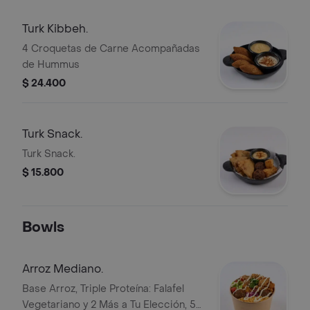
Turk Kibbeh.
4 Croquetas de Carne Acompañadas
de Hummus
$ 24.400
Turk Snack.
Turk Snack.
$ 15.800
Bowls
Arroz Mediano.
Base Arroz, Triple Proteína: Falafel
Vegetariano y 2 Más a Tu Elección, 5