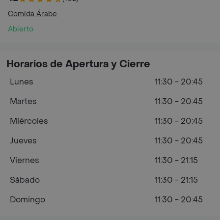
Comida Árabe
Abierto
Horarios de Apertura y Cierre
Lunes
11:30 - 20:45
Martes
11:30 - 20:45
Miércoles
11:30 - 20:45
Jueves
11:30 - 20:45
Viernes
11:30 - 21:15
Sábado
11:30 - 21:15
Domingo
11:30 - 20:45