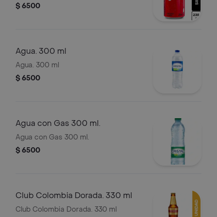
$ 6500
Agua. 300 ml
Agua. 300 ml
$ 6500
Agua con Gas 300 ml.
Agua con Gas 300 ml.
$ 6500
Club Colombia Dorada. 330 ml
Club Colombia Dorada. 330 ml