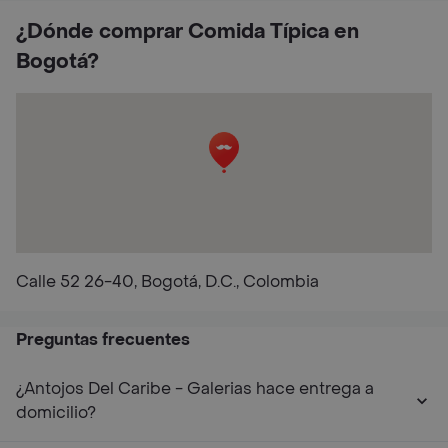
¿Dónde comprar Comida Típica en
Bogotá?
Calle 52 26-40, Bogotá, D.C., Colombia
Preguntas frecuentes
¿Antojos Del Caribe - Galerias hace entrega a
domicilio?