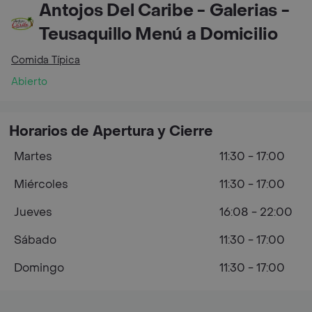
Antojos Del Caribe - Galerias -
Teusaquillo Menú a Domicilio
Comida Típica
Abierto
Horarios de Apertura y Cierre
Martes
11:30 - 17:00
Miércoles
11:30 - 17:00
Jueves
16:08 - 22:00
Sábado
11:30 - 17:00
Domingo
11:30 - 17:00