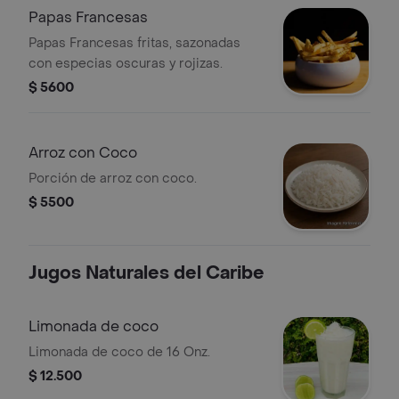
Papas Francesas
Papas Francesas fritas, sazonadas
con especias oscuras y rojizas.
$ 5600
Arroz con Coco
Porción de arroz con coco.
$ 5500
Jugos Naturales del Caribe
Limonada de coco
Limonada de coco de 16 Onz.
$ 12.500