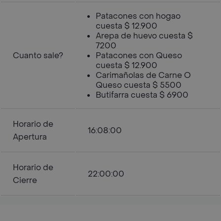
Patacones con hogao
cuesta $ 12.900
Arepa de huevo cuesta $
7200
Cuanto sale?
Patacones con Queso
cuesta $ 12.900
Carimañolas de Carne O
Queso cuesta $ 5500
Butifarra cuesta $ 6900
Horario de
16:08:00
Apertura
Horario de
22:00:00
Cierre