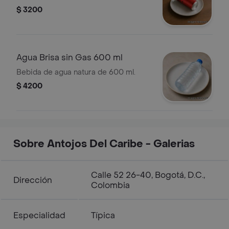
$ 3200
Agua Brisa sin Gas 600 ml
Bebida de agua natura de 600 ml.
$ 4200
Sobre Antojos Del Caribe - Galerias
Calle 52 26-40, Bogotá, D.C.,
Dirección
Colombia
Especialidad
Típica