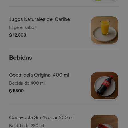
Jugos Naturales del Caribe
Elige el sabor.
$ 12.500
Bebidas
Coca-cola Original 400 ml
Bebida de 400 ml.
$ 5800
Coca-cola Sin Azucar 250 ml
Bebida de 250 ml.