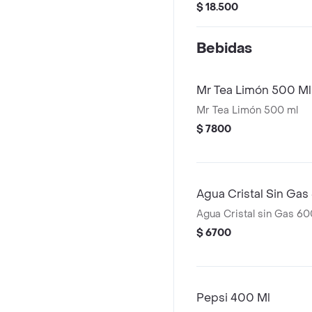
$ 18.500
Bebidas
Mr Tea Limón 500 Ml
Mr Tea Limón 500 ml
$ 7800
Agua Cristal Sin Gas
Agua Cristal sin Gas 60
$ 6700
Pepsi 400 Ml