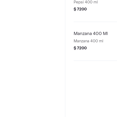
Pepsi 400 ml
$ 7200
Manzana 400 Ml
Manzana 400 ml
$ 7200