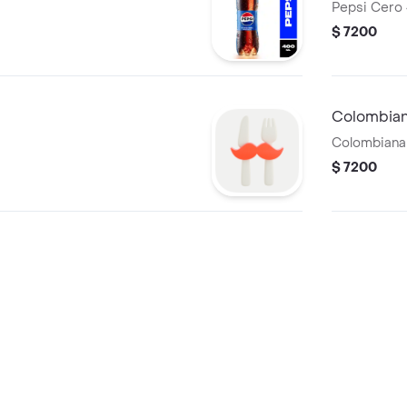
Pepsi Cero
$ 7200
Colombian
Colombiana
$ 7200