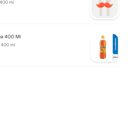
 400 ml
a 400 Ml
 400 ml