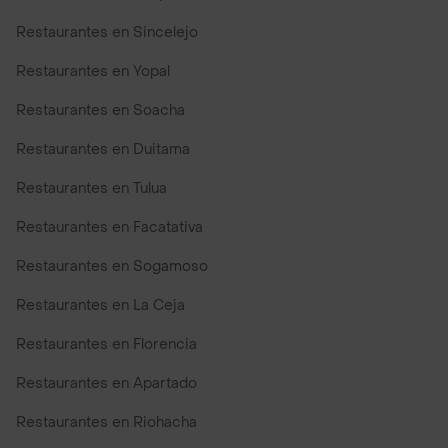
Restaurantes en Sincelejo
Restaurantes en Yopal
Restaurantes en Soacha
Restaurantes en Duitama
Restaurantes en Tulua
Restaurantes en Facatativa
Restaurantes en Sogamoso
Restaurantes en La Ceja
Restaurantes en Florencia
Restaurantes en Apartado
Restaurantes en Riohacha