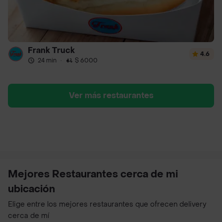
Frank Truck
4.6
24 min
·
$ 6000
Ver más restaurantes
Mejores Restaurantes cerca de mi
ubicación
Elige entre los mejores restaurantes que ofrecen delivery
cerca de mí