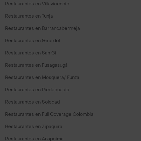
Restaurantes en Villavicencio
Restaurantes en Tunja
Restaurantes en Barrancabermeja
Restaurantes en Girardot
Restaurantes en San Gil
Restaurantes en Fusagasugá
Restaurantes en Mosquera/ Funza
Restaurantes en Piedecuesta
Restaurantes en Soledad
Restaurantes en Full Coverage Colombia
Restaurantes en Zipaquira
Restaurantes en Anapoima