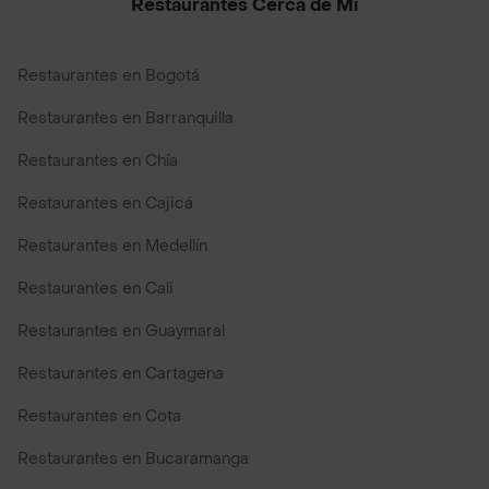
Restaurantes Cerca de Mi
Restaurantes en Bogotá
Restaurantes en Barranquilla
Restaurantes en Chía
Restaurantes en Cajicá
Restaurantes en Medellín
Restaurantes en Cali
Restaurantes en Guaymaral
Restaurantes en Cartagena
Restaurantes en Cota
Restaurantes en Bucaramanga