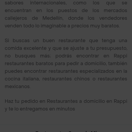
sabores internacionales, como los que se
encuentran en los puestos de los mercados
callejeros de Medellín, donde los vendedores
venden todo lo imaginable a precios muy baratos.
Si buscas un buen restaurante que tenga una
comida excelente y que se ajuste a tu presupuesto,
no busques más; podrás encontrar en Rappi
restaurantes baratos para pedir a domicilio, también
puedes encontrar restaurantes especializados en la
cocina italiana, restaurantes chinos o restaurantes
mexicanos.
Haz tu pedido en Restaurantes a domicilio en Rappi
y te lo entregamos en minutos