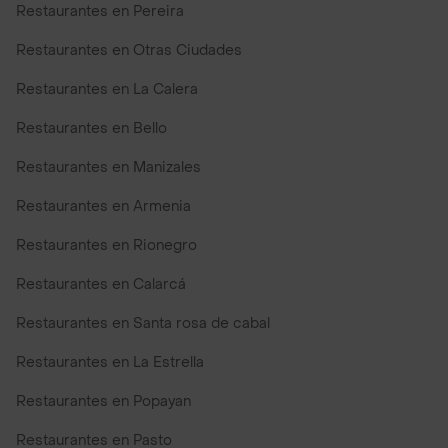
Restaurantes en Pereira
Restaurantes en Otras Ciudades
Restaurantes en La Calera
Restaurantes en Bello
Restaurantes en Manizales
Restaurantes en Armenia
Restaurantes en Rionegro
Restaurantes en Calarcá
Restaurantes en Santa rosa de cabal
Restaurantes en La Estrella
Restaurantes en Popayan
Restaurantes en Pasto