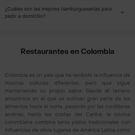
¿Cuáles son las mejores hamburgueserías para
pedir a domicilio?
Restaurantes en Colombia
Colombia es un país que ha recibido la influencia de
muchas culturas diferentes, pero que sigue
manteniendo su propio sabor. Desde el terreno
amazónico en el que se cultivan gran parte de los
alimentos hasta el norte, pasando por las cordilleras
andinas, hasta las costas del Caribe, la cocina
colombiana combina tanto platos tradicionales con
influencias de otros lugares de América Latina como