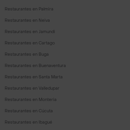
Restaurantes en Palmira
Restaurantes en Neiva
Restaurantes en Jamundi
Restaurantes en Cartago
Restaurantes en Buga
Restaurantes en Buenaventura
Restaurantes en Santa Marta
Restaurantes en Valledupar
Restaurantes en Monteria
Restaurantes en Cúcuta
Restaurantes en Ibagué