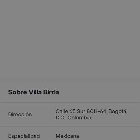
Sobre Villa Birria
Calle 65 Sur 80H-64, Bogotá,
Dirección
D.C., Colombia
Especialidad
Mexicana