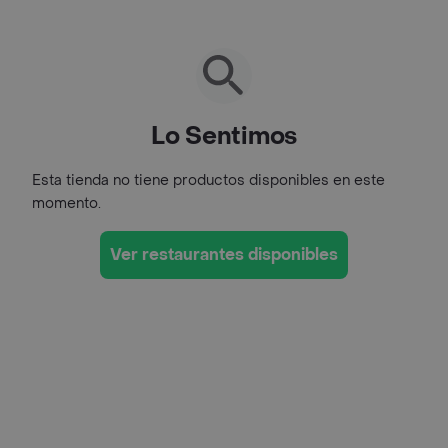
Lo Sentimos
Esta tienda no tiene productos disponibles en este
momento.
Ver restaurantes disponibles