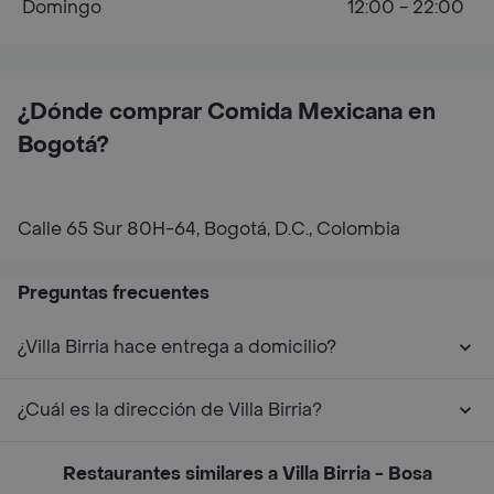
Domingo
12:00 - 22:00
¿Dónde comprar Comida Mexicana en
Bogotá?
Calle 65 Sur 80H-64, Bogotá, D.C., Colombia
Preguntas frecuentes
¿Villa Birria hace entrega a domicilio?
¿Cuál es la dirección de Villa Birria?
Restaurantes similares a Villa Birria - Bosa