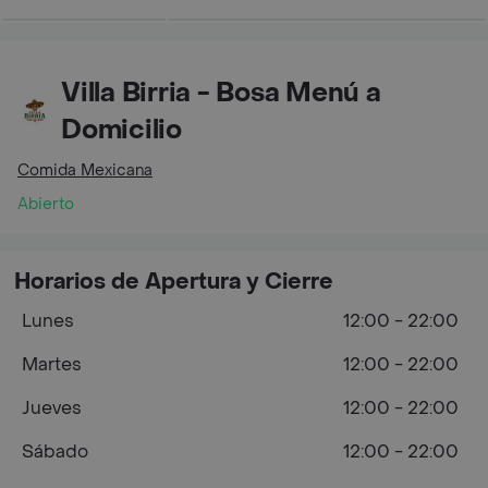
Villa Birria - Bosa Menú a
Domicilio
Comida Mexicana
Abierto
Horarios de Apertura y Cierre
Lunes
12:00 - 22:00
Martes
12:00 - 22:00
Jueves
12:00 - 22:00
Sábado
12:00 - 22:00