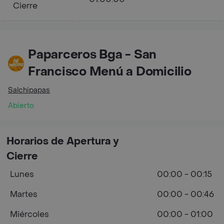
Cierre
Paparceros Bga - San
Francisco Menú a Domicilio
Salchipapas
Abierto
Horarios de Apertura y
Cierre
Lunes
00:00 - 00:15
Martes
00:00 - 00:46
Miércoles
00:00 - 01:00