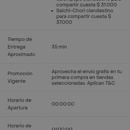
compartir cuesta $ 31.000
Salchi-Chori clandestino
para compartir cuesta $
37.000
Tiempo de
Entrega
35 min
Aproximado
Aprovecha el envío gratis en tu
Promoción
primera compra en tiendas
Vigente
seleccionadas. Aplican T&C
Horario de
00:00:00
Apertura
Horario de
01:00:00