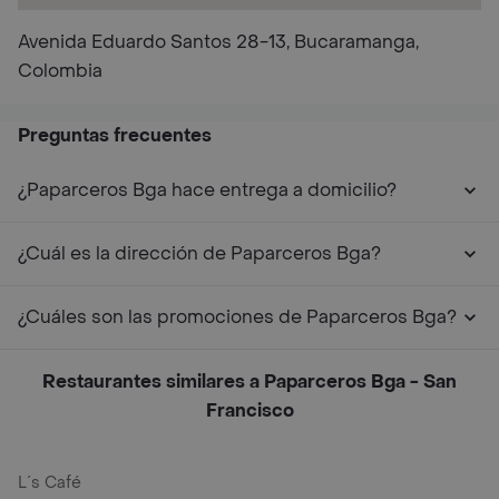
Avenida Eduardo Santos 28-13, Bucaramanga,
Colombia
Preguntas frecuentes
¿Paparceros Bga hace entrega a domicilio?
¿Cuál es la dirección de Paparceros Bga?
¿Cuáles son las promociones de Paparceros Bga?
Restaurantes similares a Paparceros Bga - San
Francisco
L´s Café