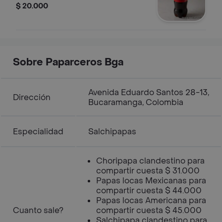
$ 20.000
Sobre Paparceros Bga
Avenida Eduardo Santos 28-13,
Dirección
Bucaramanga, Colombia
Especialidad
Salchipapas
Choripapa clandestino para
compartir cuesta $ 31.000
Papas locas Mexicanas para
compartir cuesta $ 44.000
Papas locas Americana para
Cuanto sale?
compartir cuesta $ 45.000
Salchipapa clandestino para