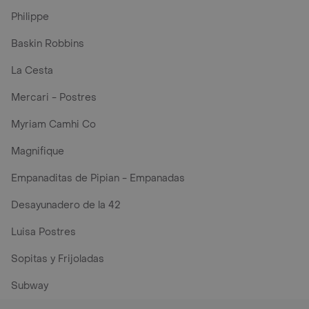
Philippe
Baskin Robbins
La Cesta
Mercari - Postres
Myriam Camhi Co
Magnifique
Empanaditas de Pipian - Empanadas
Desayunadero de la 42
Luisa Postres
Sopitas y Frijoladas
Subway