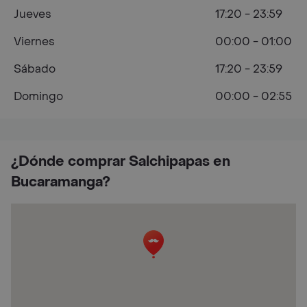
Jueves
17:20 - 23:59
Viernes
00:00 - 01:00
Sábado
17:20 - 23:59
Domingo
00:00 - 02:55
¿Dónde comprar Salchipapas en
Bucaramanga?