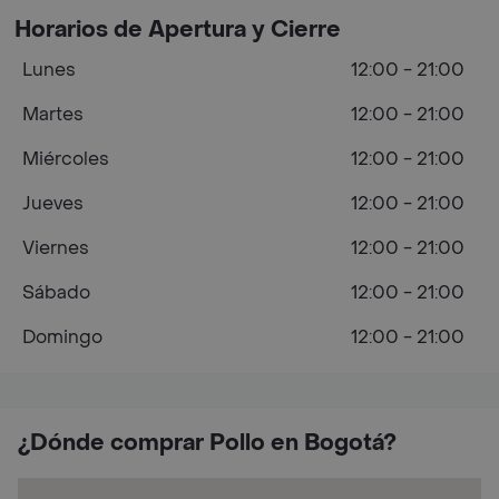
Horarios de Apertura y Cierre
Lunes
12:00 - 21:00
Martes
12:00 - 21:00
Miércoles
12:00 - 21:00
Jueves
12:00 - 21:00
Viernes
12:00 - 21:00
Sábado
12:00 - 21:00
Domingo
12:00 - 21:00
¿Dónde comprar Pollo en Bogotá?