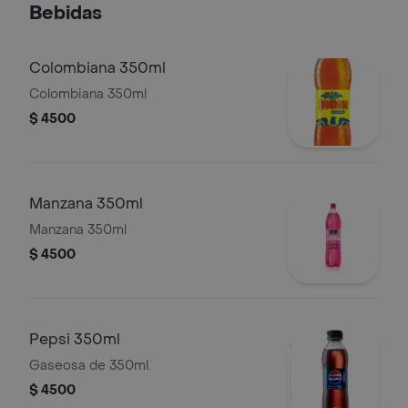
Bebidas
Colombiana 350ml
Colombiana 350ml
$ 4500
Manzana 350ml
Manzana 350ml
$ 4500
Pepsi 350ml
Gaseosa de 350ml.
$ 4500