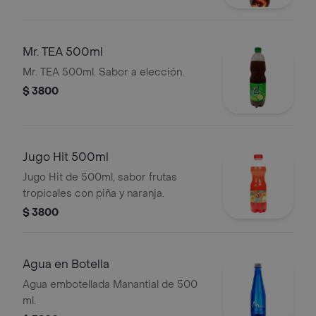
Mr. TEA 500ml
Mr. TEA 500ml. Sabor a elección.
$ 3800
Jugo Hit 500ml
Jugo Hit de 500ml, sabor frutas
tropicales con piña y naranja.
$ 3800
Agua en Botella
Agua embotellada Manantial de 500
ml.