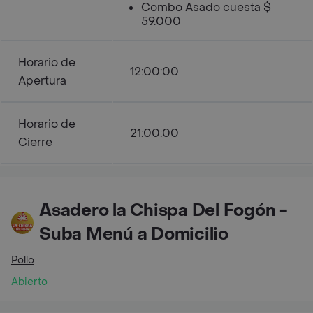
Combo Asado cuesta $
59.000
Horario de
12:00:00
Apertura
Horario de
21:00:00
Cierre
Asadero la Chispa Del Fogón -
Suba Menú a Domicilio
Pollo
Abierto