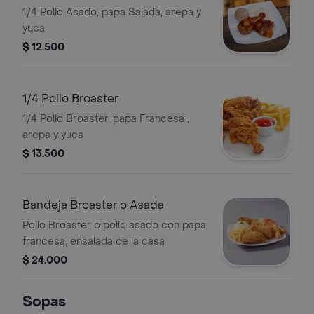
1/4 Pollo Asado, papa Salada, arepa y
yuca
$ 12.500
1/4 Pollo Broaster
1/4 Pollo Broaster, papa Francesa ,
arepa y yuca
$ 13.500
Bandeja Broaster o Asada
Pollo Broaster o pollo asado con papa
francesa, ensalada de la casa
$ 24.000
Sopas