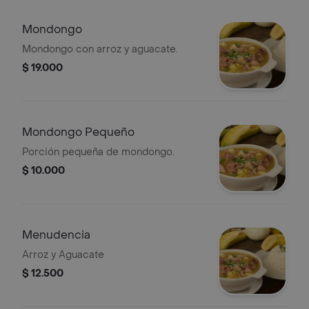
Mondongo
Mondongo con arroz y aguacate.
$ 19.000
Mondongo Pequeño
Porción pequeña de mondongo.
$ 10.000
Menudencia
Arroz y Aguacate
$ 12.500