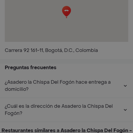
Carrera 92 161-11, Bogotá, D.C., Colombia
Preguntas frecuentes
¿Asadero la Chispa Del Fogón hace entrega a
domicilio?
¿Cuál es la dirección de Asadero la Chispa Del
Fogón?
Restaurantes similares a Asadero la Chispa Del Fogón -