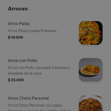
Arroces
Arroz Paisa
Arroz Paisa y papa Francesa
$ 14.000
Arroz con Pollo
Arroz con Pollo con papa francesa y
ensalada de la casa
$ 25.000
Arroz Chino Personal
Arroz Chino Personal, con papa