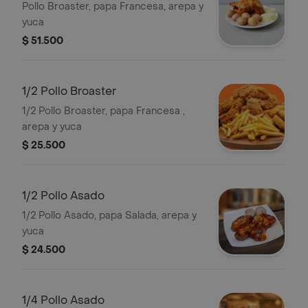
Pollo Broaster, papa Francesa, arepa y
yuca
$ 51.500
1/2 Pollo Broaster
1/2 Pollo Broaster, papa Francesa ,
arepa y yuca
$ 25.500
1/2 Pollo Asado
1/2 Pollo Asado, papa Salada, arepa y
yuca
$ 24.500
1/4 Pollo Asado