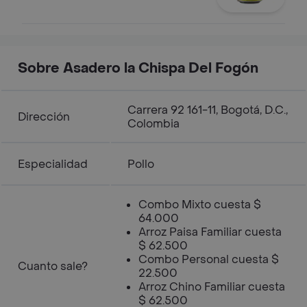
Sobre Asadero la Chispa Del Fogón
Carrera 92 161-11, Bogotá, D.C.,
Dirección
Colombia
Especialidad
Pollo
Combo Mixto cuesta $
64.000
Arroz Paisa Familiar cuesta
$ 62.500
Combo Personal cuesta $
Cuanto sale?
22.500
Arroz Chino Familiar cuesta
$ 62.500