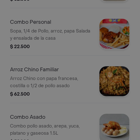
Combo Personal
Sopa, 1/4 de Pollo, arroz, papa Salada
y ensalada de la casa
$ 22.500
Arroz Chino Familiar
Arroz Chino con papa francesa,
costilla o 1/2 de pollo asado
$ 62.500
Combo Asado
Combo pollo asado, arepa, yuca,
platano y gaseosa 1.5L