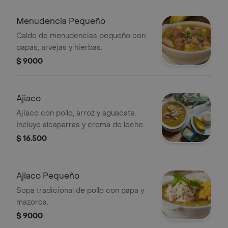
Menudencia Pequeño
Caldo de menudencias pequeño con
papas, arvejas y hierbas.
$ 9000
Ajiaco
Ajiaco con pollo, arroz y aguacate.
Incluye alcaparras y crema de leche.
$ 16.500
Ajiaco Pequeño
Sopa tradicional de pollo con papa y
mazorca.
$ 9000