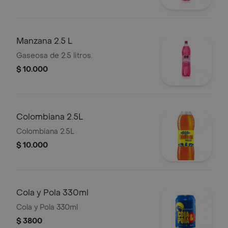
Manzana 2.5 L
Gaseosa de 2.5 litros.
$ 10.000
Colombiana 2.5L
Colombiana 2.5L
$ 10.000
Cola y Pola 330ml
Cola y Pola 330ml
$ 3800