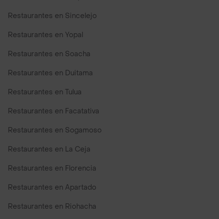
Restaurantes en Sincelejo
Restaurantes en Yopal
Restaurantes en Soacha
Restaurantes en Duitama
Restaurantes en Tulua
Restaurantes en Facatativa
Restaurantes en Sogamoso
Restaurantes en La Ceja
Restaurantes en Florencia
Restaurantes en Apartado
Restaurantes en Riohacha