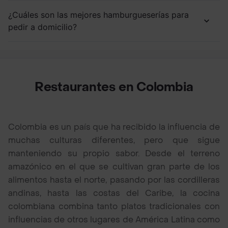
¿Cuáles son las mejores hamburgueserías para
pedir a domicilio?
Restaurantes en Colombia
Colombia es un país que ha recibido la influencia de
muchas culturas diferentes, pero que sigue
manteniendo su propio sabor. Desde el terreno
amazónico en el que se cultivan gran parte de los
alimentos hasta el norte, pasando por las cordilleras
andinas, hasta las costas del Caribe, la cocina
colombiana combina tanto platos tradicionales con
influencias de otros lugares de América Latina como