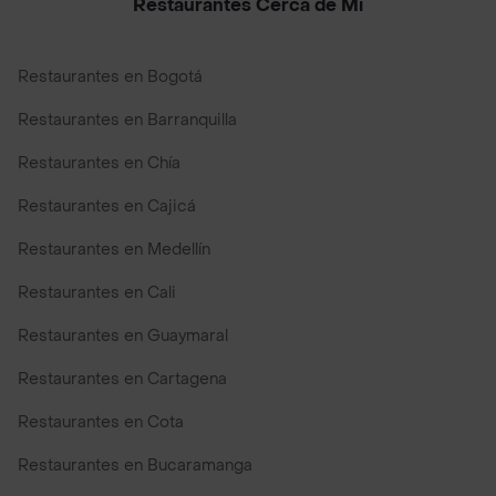
Restaurantes Cerca de Mi
Restaurantes en Bogotá
Restaurantes en Barranquilla
Restaurantes en Chía
Restaurantes en Cajicá
Restaurantes en Medellín
Restaurantes en Cali
Restaurantes en Guaymaral
Restaurantes en Cartagena
Restaurantes en Cota
Restaurantes en Bucaramanga