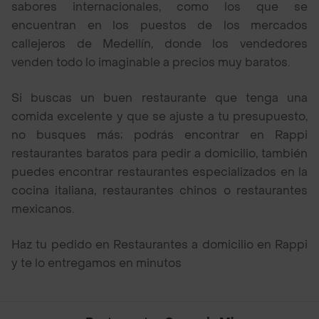
sabores internacionales, como los que se
encuentran en los puestos de los mercados
callejeros de Medellín, donde los vendedores
venden todo lo imaginable a precios muy baratos.
Si buscas un buen restaurante que tenga una
comida excelente y que se ajuste a tu presupuesto,
no busques más; podrás encontrar en Rappi
restaurantes baratos para pedir a domicilio, también
puedes encontrar restaurantes especializados en la
cocina italiana, restaurantes chinos o restaurantes
mexicanos.
Haz tu pedido en Restaurantes a domicilio en Rappi
y te lo entregamos en minutos