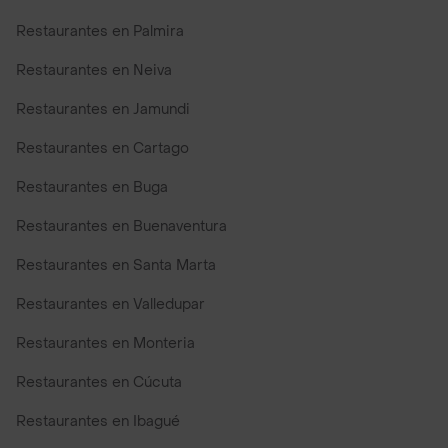
Restaurantes en Palmira
Restaurantes en Neiva
Restaurantes en Jamundi
Restaurantes en Cartago
Restaurantes en Buga
Restaurantes en Buenaventura
Restaurantes en Santa Marta
Restaurantes en Valledupar
Restaurantes en Monteria
Restaurantes en Cúcuta
Restaurantes en Ibagué