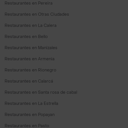
Restaurantes en Pereira
Restaurantes en Otras Ciudades
Restaurantes en La Calera
Restaurantes en Bello
Restaurantes en Manizales
Restaurantes en Armenia
Restaurantes en Rionegro
Restaurantes en Calarcá
Restaurantes en Santa rosa de cabal
Restaurantes en La Estrella
Restaurantes en Popayan
Restaurantes en Pasto