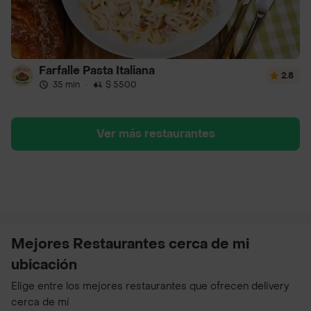
Farfalle Pasta Italiana
2.8
35 min
·
$ 5500
Ver más restaurantes
Mejores Restaurantes cerca de mi
ubicación
Elige entre los mejores restaurantes que ofrecen delivery
cerca de mí