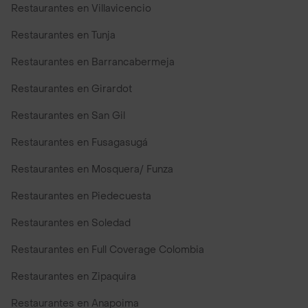
Restaurantes en Villavicencio
Restaurantes en Tunja
Restaurantes en Barrancabermeja
Restaurantes en Girardot
Restaurantes en San Gil
Restaurantes en Fusagasugá
Restaurantes en Mosquera/ Funza
Restaurantes en Piedecuesta
Restaurantes en Soledad
Restaurantes en Full Coverage Colombia
Restaurantes en Zipaquira
Restaurantes en Anapoima