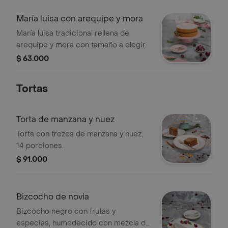
María luisa con arequipe y mora
María luisa tradicional rellena de
arequipe y mora con tamaño a elegir.
$ 63.000
Tortas
Torta de manzana y nuez
Torta con trozos de manzana y nuez,
14 porciones.
$ 91.000
Bizcocho de novia
Bizcocho negro con frutas y
especias, humedecido con mezcla de