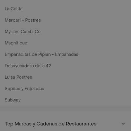
La Cesta
Mercari - Postres
Myriam Camhi Co
Magnifique
Empanaditas de Pipian - Empanadas
Desayunadero de la 42
Luisa Postres
Sopitas y Frijoladas
Subway
Top Marcas y Cadenas de Restaurantes