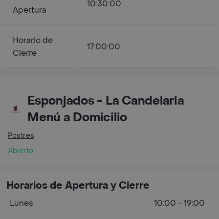
10:30:00
Apertura
Horario de
17:00:00
Cierre
Esponjados - La Candelaria
Menú a Domicilio
Postres
Abierto
Horarios de Apertura y Cierre
Lunes
10:00 - 19:00