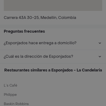
Carrera 43A 30-25, Medellín, Colombia
Preguntas frecuentes
¿Esponjados hace entrega a domicilio?
¿Cuál es la dirección de Esponjados?
Restaurantes similares a Esponjados - La Candelaria
L´s Café
Philippe
Baskin Robbins