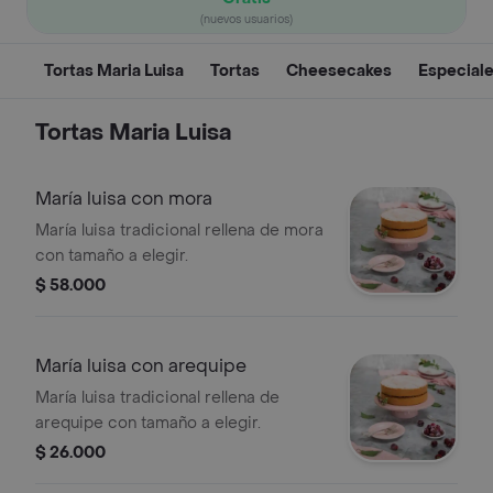
(nuevos usuarios)
Tortas Maria Luisa
Tortas
Cheesecakes
Especial
Tortas Maria Luisa
María luisa con mora
María luisa tradicional rellena de mora
con tamaño a elegir.
$ 58.000
María luisa con arequipe
María luisa tradicional rellena de
arequipe con tamaño a elegir.
$ 26.000