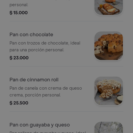
personal.
$ 15.000
Pan con chocolate
Pan con trozos de chocolate, ideal
para una porción personal.
$ 23.000
Pan de cinnamon roll
Pan de canela con crema de queso
crema, porción personal.
$ 25.500
Pan con guayaba y queso