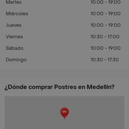
Martes
10:00 - 19:00
Miércoles
10:00 - 19:00
Jueves
10:00 - 19:00
Viernes
10:30 - 17:00
Sábado
10:00 - 19:00
Domingo
10:30 - 17:30
¿Dónde comprar Postres en Medellín?