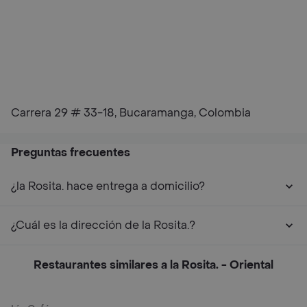
Carrera 29 # 33-18, Bucaramanga, Colombia
Preguntas frecuentes
¿la Rosita. hace entrega a domicilio?
¿Cuál es la dirección de la Rosita.?
Restaurantes similares a la Rosita. - Oriental