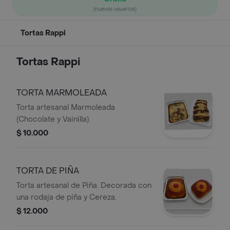
(nuevos usuarios)
Tortas Rappi
Tortas Rappi
TORTA MARMOLEADA
Torta artesanal Marmoleada
(Chocolate y Vainilla).
$ 10.000
TORTA DE PIÑA
Torta artesanal de Piña. Decorada con
una rodaja de piña y Cereza.
$ 12.000