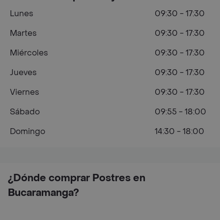
Lunes
09:30 - 17:30
Martes
09:30 - 17:30
Miércoles
09:30 - 17:30
Jueves
09:30 - 17:30
Viernes
09:30 - 17:30
Sábado
09:55 - 18:00
Domingo
14:30 - 18:00
¿Dónde comprar Postres en
Bucaramanga?