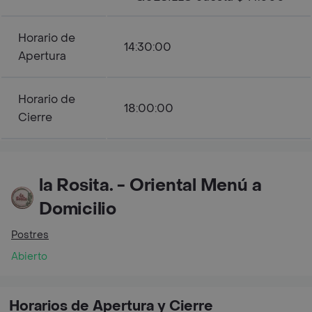
Horario de
14:30:00
Apertura
Horario de
18:00:00
Cierre
la Rosita. - Oriental Menú a
Domicilio
Postres
Abierto
Horarios de Apertura y Cierre