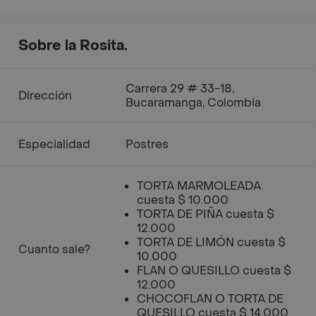
Sobre la Rosita.
Carrera 29 # 33-18,
Dirección
Bucaramanga, Colombia
Especialidad
Postres
TORTA MARMOLEADA
cuesta $ 10.000
TORTA DE PIÑA cuesta $
12.000
TORTA DE LIMÓN cuesta $
Cuanto sale?
10.000
FLAN O QUESILLO cuesta $
12.000
CHOCOFLAN O TORTA DE
QUESILLO cuesta $ 14.000