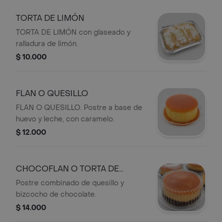
TORTA DE LIMÓN
TORTA DE LIMÓN con glaseado y
ralladura de limón.
$ 10.000
FLAN O QUESILLO
FLAN O QUESILLO. Postre a base de
huevo y leche, con caramelo.
$ 12.000
CHOCOFLAN O TORTA DE
QUESILLO
Postre combinado de quesillo y
bizcocho de chocolate.
$ 14.000