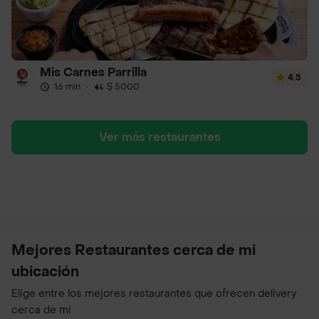
Mis Carnes Parrilla
4.5
16 min
·
$ 5000
Ver más restaurantes
Mejores Restaurantes cerca de mi
ubicación
Elige entre los mejores restaurantes que ofrecen delivery
cerca de mí