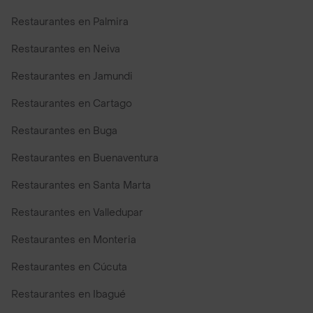
Restaurantes en Palmira
Restaurantes en Neiva
Restaurantes en Jamundi
Restaurantes en Cartago
Restaurantes en Buga
Restaurantes en Buenaventura
Restaurantes en Santa Marta
Restaurantes en Valledupar
Restaurantes en Monteria
Restaurantes en Cúcuta
Restaurantes en Ibagué