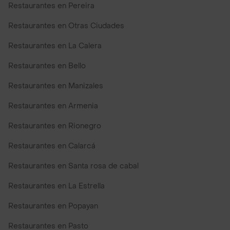
Restaurantes en Pereira
Restaurantes en Otras Ciudades
Restaurantes en La Calera
Restaurantes en Bello
Restaurantes en Manizales
Restaurantes en Armenia
Restaurantes en Rionegro
Restaurantes en Calarcá
Restaurantes en Santa rosa de cabal
Restaurantes en La Estrella
Restaurantes en Popayan
Restaurantes en Pasto