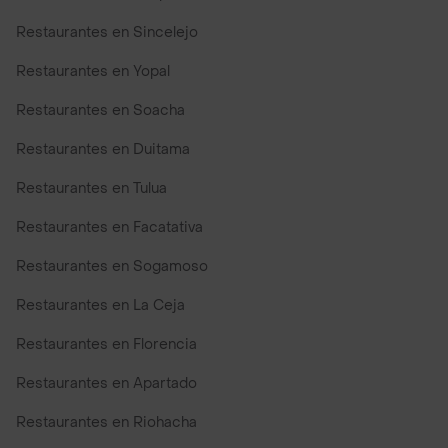
Restaurantes en Sincelejo
Restaurantes en Yopal
Restaurantes en Soacha
Restaurantes en Duitama
Restaurantes en Tulua
Restaurantes en Facatativa
Restaurantes en Sogamoso
Restaurantes en La Ceja
Restaurantes en Florencia
Restaurantes en Apartado
Restaurantes en Riohacha