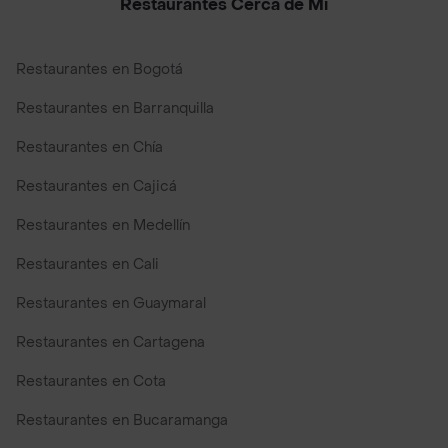
Restaurantes Cerca de Mi
Restaurantes en Bogotá
Restaurantes en Barranquilla
Restaurantes en Chía
Restaurantes en Cajicá
Restaurantes en Medellín
Restaurantes en Cali
Restaurantes en Guaymaral
Restaurantes en Cartagena
Restaurantes en Cota
Restaurantes en Bucaramanga