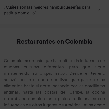
¿Cuáles son las mejores hamburgueserías para
pedir a domicilio?
Restaurantes en Colombia
Colombia es un país que ha recibido la influencia de
muchas culturas diferentes, pero que sigue
manteniendo su propio sabor. Desde el terreno
amazónico en el que se cultivan gran parte de los
alimentos hasta el norte, pasando por las cordilleras
andinas, hasta las costas del Caribe, la cocina
colombiana combina tanto platos tradicionales con
influencias de otros lugares de América Latina como