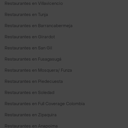
Restaurantes en Villavicencio
Restaurantes en Tunja
Restaurantes en Barrancabermeja
Restaurantes en Girardot
Restaurantes en San Gil
Restaurantes en Fusagasugá
Restaurantes en Mosquera/ Funza
Restaurantes en Piedecuesta
Restaurantes en Soledad
Restaurantes en Full Coverage Colombia
Restaurantes en Zipaquira
Restaurantes en Anapoima