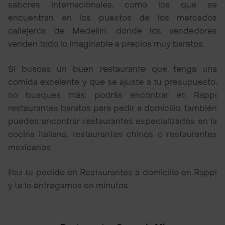
sabores internacionales, como los que se
encuentran en los puestos de los mercados
callejeros de Medellín, donde los vendedores
venden todo lo imaginable a precios muy baratos.
Si buscas un buen restaurante que tenga una
comida excelente y que se ajuste a tu presupuesto,
no busques más; podrás encontrar en Rappi
restaurantes baratos para pedir a domicilio, también
puedes encontrar restaurantes especializados en la
cocina italiana, restaurantes chinos o restaurantes
mexicanos.
Haz tu pedido en Restaurantes a domicilio en Rappi
y te lo entregamos en minutos