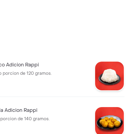
co Adicion Rappi
o porcion de 120 gramos.
la Adicion Rappi
a porcion de 140 gramos.