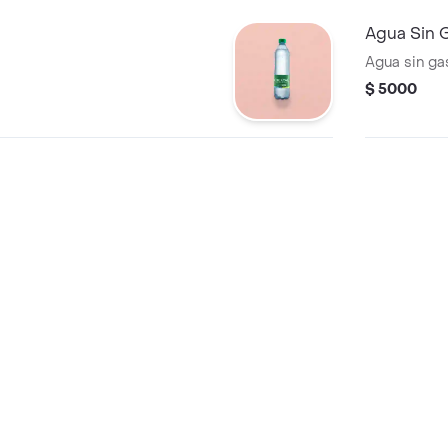
Agua Sin 
Agua sin g
$ 5000