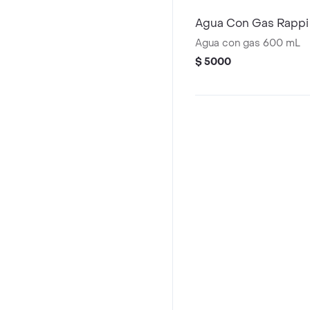
Agua Con Gas Rappi
Agua con gas 600 mL
$ 5000