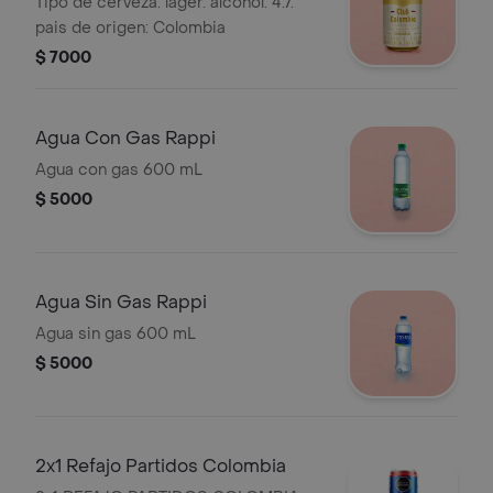
Tipo de cerveza: lager. alcohol: 4.7.
pais de origen: Colombia
$ 7000
Agua Con Gas Rappi
Agua con gas 600 mL
$ 5000
Agua Sin Gas Rappi
Agua sin gas 600 mL
$ 5000
2x1 Refajo Partidos Colombia