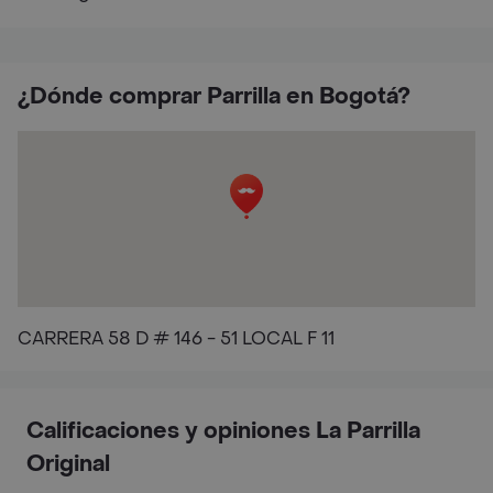
¿Dónde comprar Parrilla en Bogotá?
CARRERA 58 D # 146 - 51 LOCAL F 11
Calificaciones y opiniones La Parrilla
Original