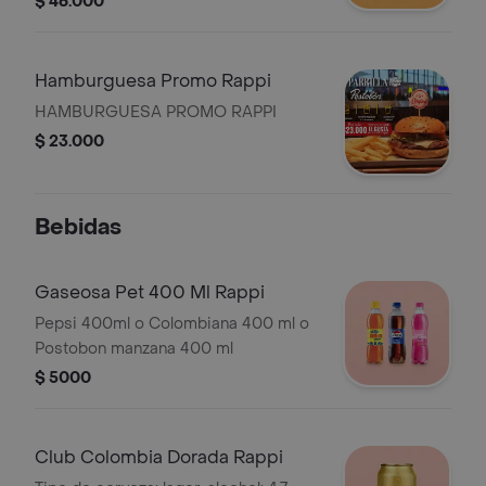
$ 46.000
Hamburguesa Promo Rappi
HAMBURGUESA PROMO RAPPI
$ 23.000
Bebidas
Gaseosa Pet 400 Ml Rappi
Pepsi 400ml o Colombiana 400 ml o
Postobon manzana 400 ml
$ 5000
Club Colombia Dorada Rappi