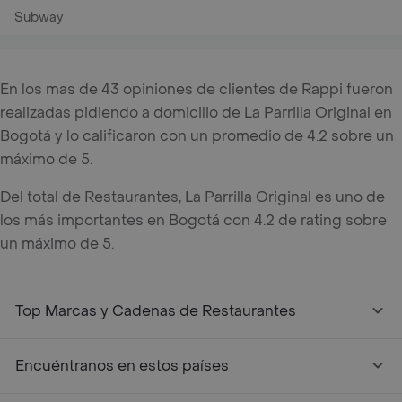
Subway
En los mas de 43 opiniones de clientes de Rappi fueron
realizadas pidiendo a domicilio de La Parrilla Original en
Bogotá y lo calificaron con un promedio de 4.2 sobre un
máximo de 5.
Del total de Restaurantes, La Parrilla Original es uno de
los más importantes en Bogotá con 4.2 de rating sobre
un máximo de 5.
Top Marcas y Cadenas de Restaurantes
Encuéntranos en estos países