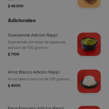
$ 48.000
Adicionales
Guacamole Adicion Rappi
Guacamole con base de aguacate,
porcion de 100 gramos.
$ 7100
Arroz Blanco Adicion Rappi
Arroz blanco porcion de 120 gramos.
$ 4000
Papa Francesa Adicion Rappi