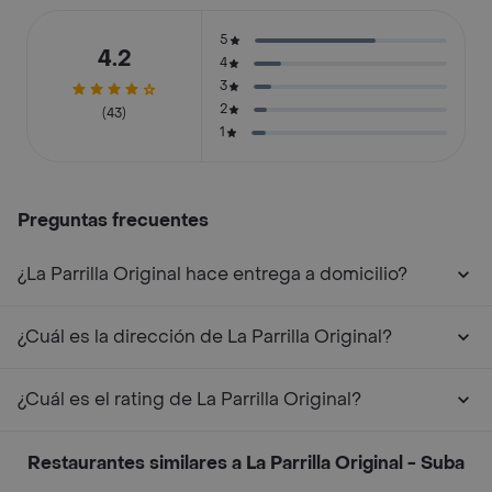
5
4.2
4
3
2
(43)
1
Preguntas frecuentes
¿La Parrilla Original hace entrega a domicilio?
¿Cuál es la dirección de La Parrilla Original?
¿Cuál es el rating de La Parrilla Original?
Restaurantes similares a La Parrilla Original - Suba