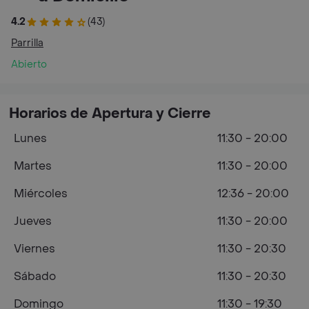
4.2
(43)
Parrilla
Abierto
Horarios de Apertura y Cierre
Lunes
11:30 - 20:00
Martes
11:30 - 20:00
Miércoles
12:36 - 20:00
Jueves
11:30 - 20:00
Viernes
11:30 - 20:30
Sábado
11:30 - 20:30
Domingo
11:30 - 19:30